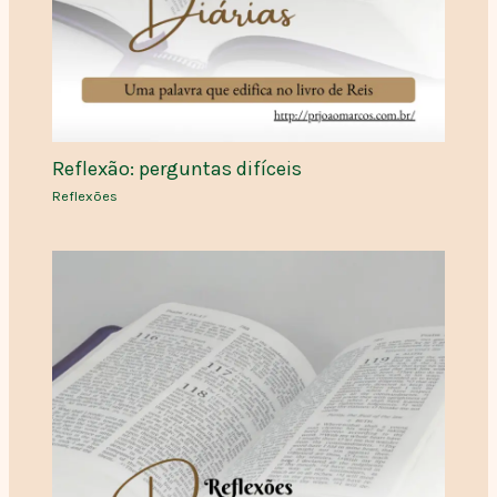
Reflexão: perguntas difíceis
Reflexões