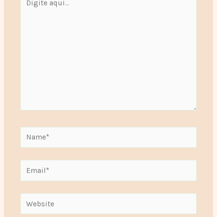
aqui...
Name*
Email*
Website