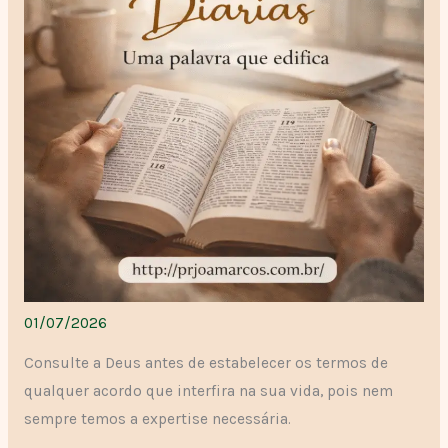
01/07/2026
Consulte a Deus antes de estabelecer os termos de
qualquer acordo que interfira na sua vida, pois nem
sempre temos a expertise necessária.