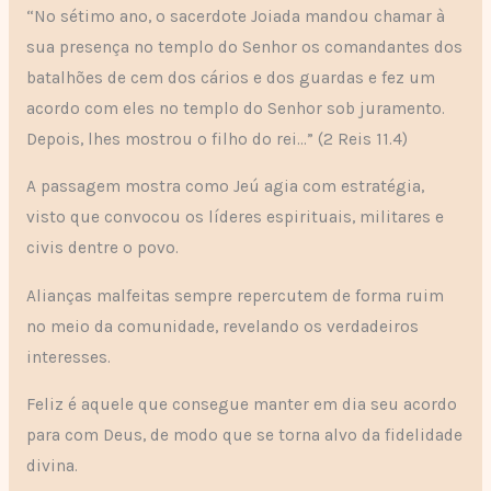
“No sétimo ano, o sacerdote Joiada mandou chamar à
sua presença no templo do Senhor os comandantes dos
batalhões de cem dos cários e dos guardas e fez um
acordo com eles no templo do Senhor sob juramento.
Depois, lhes mostrou o filho do rei…” (2 Reis 11.4)
A passagem mostra como Jeú agia com estratégia,
visto que convocou os líderes espirituais, militares e
civis dentre o povo.
Alianças malfeitas sempre repercutem de forma ruim
no meio da comunidade, revelando os verdadeiros
interesses.
Feliz é aquele que consegue manter em dia seu acordo
para com Deus, de modo que se torna alvo da fidelidade
divina.