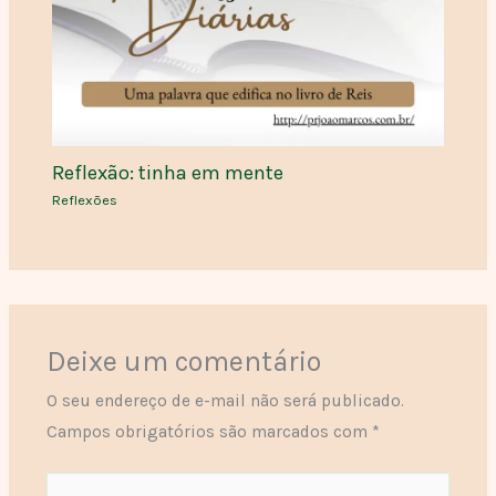
Reflexão: tinha em mente
Reflexões
Deixe um comentário
O seu endereço de e-mail não será publicado.
Campos obrigatórios são marcados com
*
Digite