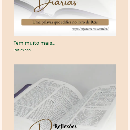
Tem muito mais…
Reflexões