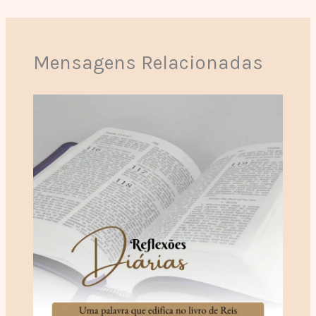
Mensagens Relacionadas