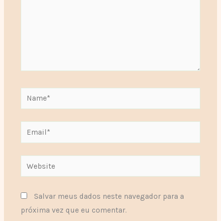
Name*
Email*
Website
Salvar meus dados neste navegador para a
próxima vez que eu comentar.