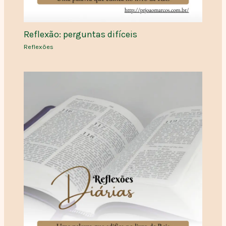
Reflexão: perguntas difíceis
Reflexões