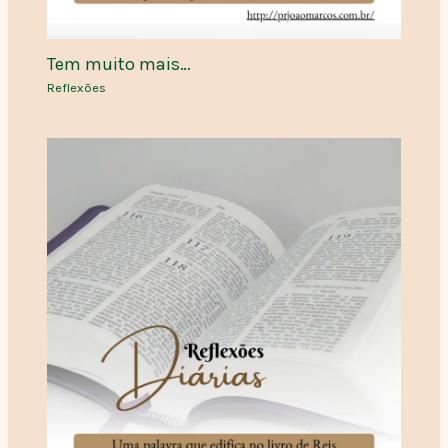
Tem muito mais…
Reflexões