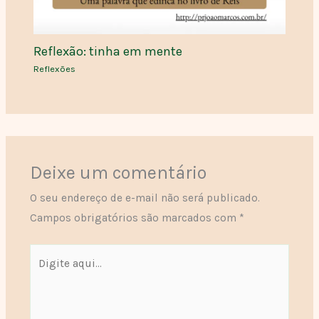
Reflexão: tinha em mente
Reflexões
Deixe um comentário
O seu endereço de e-mail não será publicado.
Campos obrigatórios são marcados com
*
Digite
aqui...