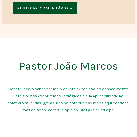
Pastor João Marcos
Construindo o saber por meio da livre exposição do conhecimento.
Este site visa expor temas Teológicos e sua aplicabilidade no
contexto atual das igrejas. Não só aproprie das ideias aqui contidas,
mas colabore com sua opinião. Divulgue e Participe!