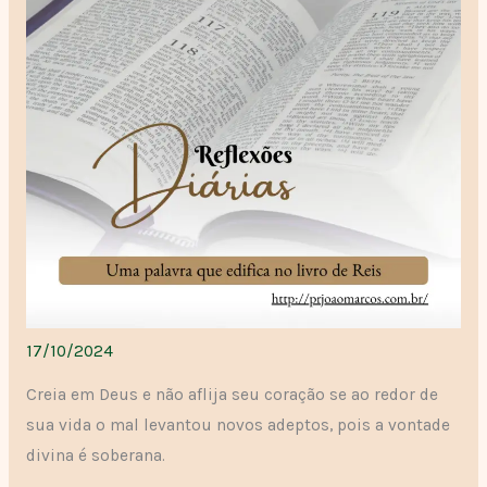
17/10/2024
Creia em Deus e não aflija seu coração se ao redor de
sua vida o mal levantou novos adeptos, pois a vontade
divina é soberana.