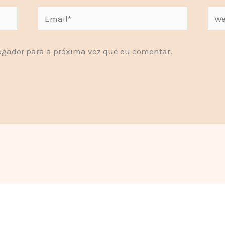
Email*
Webs
gador para a próxima vez que eu comentar.