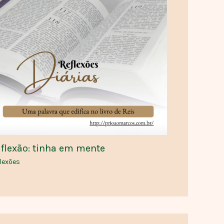
flexão: tinha em mente
lexões