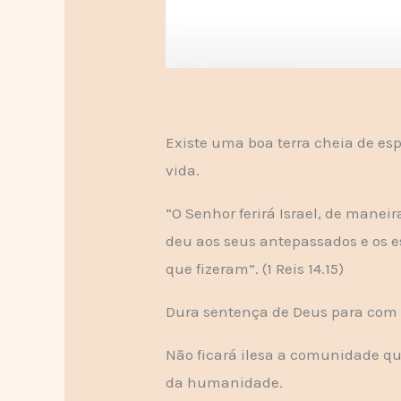
Existe uma boa terra cheia de esp
vida.
“O Senhor ferirá Israel, de manei
deu aos seus antepassados e os e
que fizeram”. (1 Reis 14.15)
Dura sentença de Deus para com 
Não ficará ilesa a comunidade qu
da humanidade.