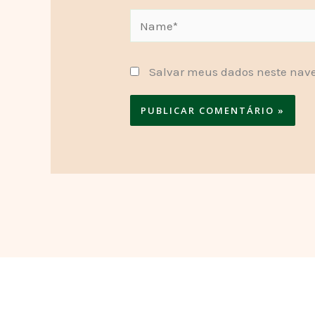
Name*
Salvar meus dados neste nave