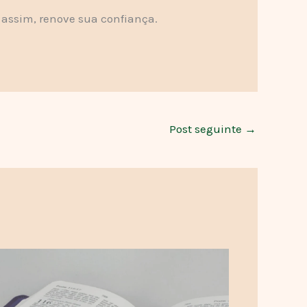
, assim, renove sua confiança.
Post seguinte
→