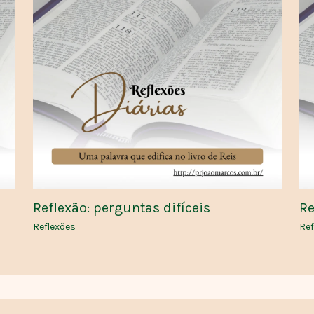
Reflexão: perguntas difíceis
Re
Reflexões
Ref