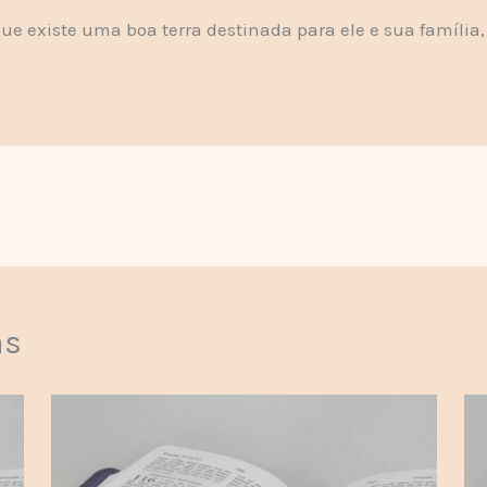
que existe uma boa terra destinada para ele e sua família
as