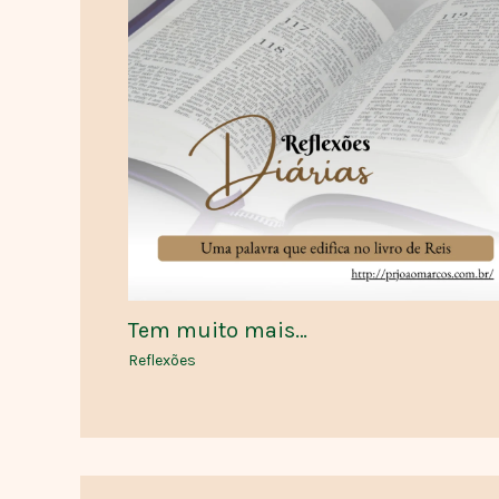
Tem muito mais…
Reflexões