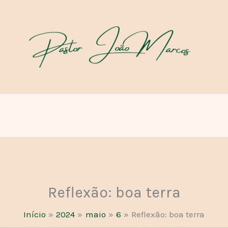
Reflexão: boa terra
Início
2024
maio
6
Reflexão: boa terra