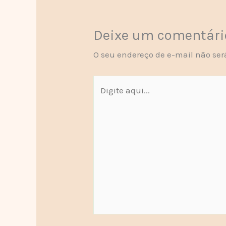
Deixe um comentári
O seu endereço de e-mail não ser
Digite
aqui...