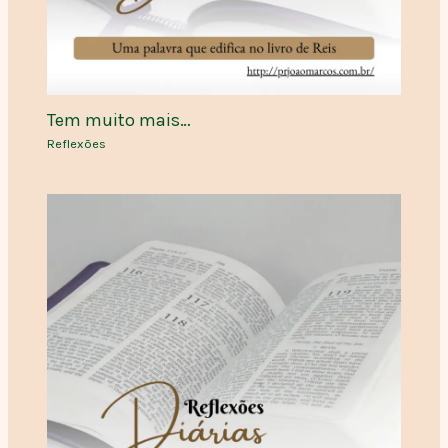
Tem muito mais…
Reflexões