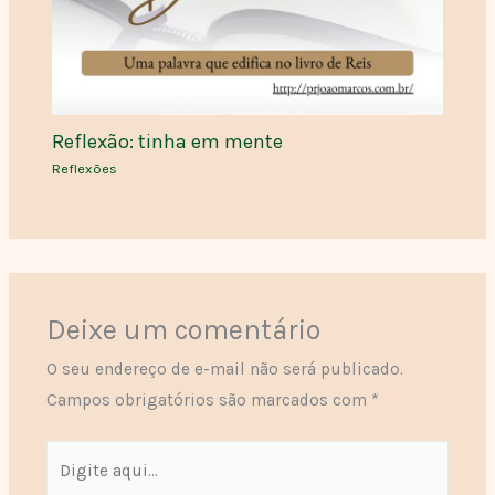
Reflexão: tinha em mente
Reflexões
Deixe um comentário
O seu endereço de e-mail não será publicado.
Campos obrigatórios são marcados com
*
Digite
aqui...