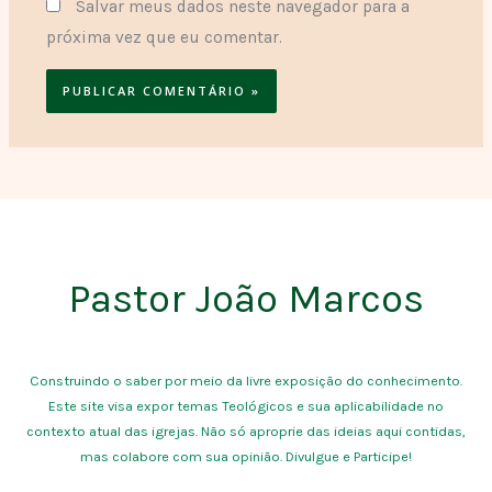
Salvar meus dados neste navegador para a
próxima vez que eu comentar.
Pastor João Marcos
Construindo o saber por meio da livre exposição do conhecimento.
Este site visa expor temas Teológicos e sua aplicabilidade no
contexto atual das igrejas. Não só aproprie das ideias aqui contidas,
mas colabore com sua opinião. Divulgue e Participe!