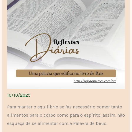
10/10/2025
Para manter o equilíbrio se faz necessário comer tanto
alimentos para o corpo como para o espírito, assim, não
esqueça de se alimentar com a Palavra de Deus.