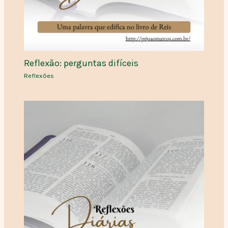
Reflexão: perguntas difíceis
Reflexões