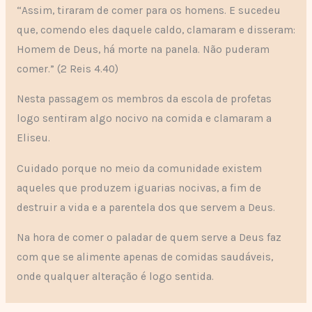
“Assim, tiraram de comer para os homens. E sucedeu
que, comendo eles daquele caldo, clamaram e disseram:
Homem de Deus, há morte na panela. Não puderam
comer.” (2 Reis 4.40)
Nesta passagem os membros da escola de profetas
logo sentiram algo nocivo na comida e clamaram a
Eliseu.
Cuidado porque no meio da comunidade existem
aqueles que produzem iguarias nocivas, a fim de
destruir a vida e a parentela dos que servem a Deus.
Na hora de comer o paladar de quem serve a Deus faz
com que se alimente apenas de comidas saudáveis,
onde qualquer alteração é logo sentida.