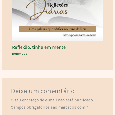
Reflexão: tinha em mente
Reflexões
Deixe um comentário
O seu endereço de e-mail não será publicado.
Campos obrigatórios são marcados com
*