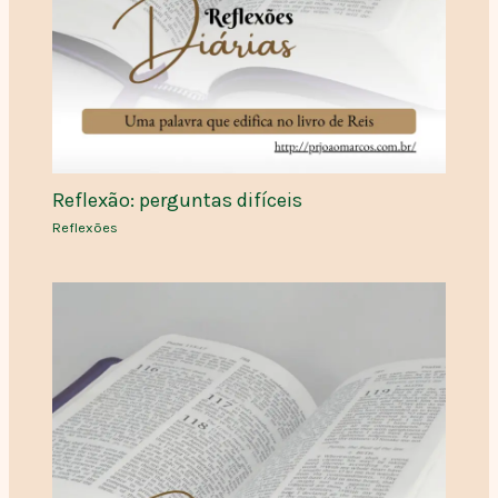
Reflexão: perguntas difíceis
Reflexões