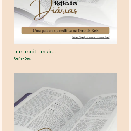
Tem muito mais…
Reflexões