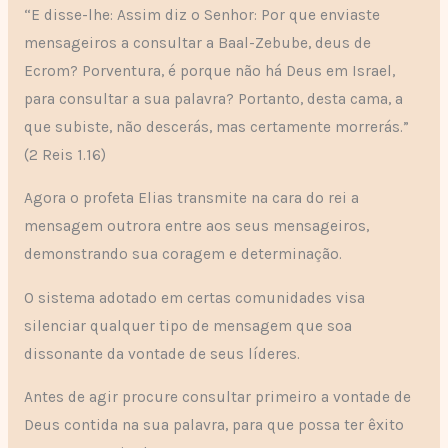
“E disse-lhe: Assim diz o Senhor: Por que enviaste
mensageiros a consultar a Baal-Zebube, deus de
Ecrom? Porventura, é porque não há Deus em Israel,
para consultar a sua palavra? Portanto, desta cama, a
que subiste, não descerás, mas certamente morrerás.”
(2 Reis 1.16)
Agora o profeta Elias transmite na cara do rei a
mensagem outrora entre aos seus mensageiros,
demonstrando sua coragem e determinação.
O sistema adotado em certas comunidades visa
silenciar qualquer tipo de mensagem que soa
dissonante da vontade de seus líderes.
Antes de agir procure consultar primeiro a vontade de
Deus contida na sua palavra, para que possa ter êxito