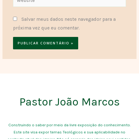
Salvar meus dados neste navegador para a
próxima vez que eu comentar.
Pastor João Marcos
Construindo o saber por meio da livre exposição do conhecimento.
Este site visa expor temas Teológicos e sua aplicabilidade no