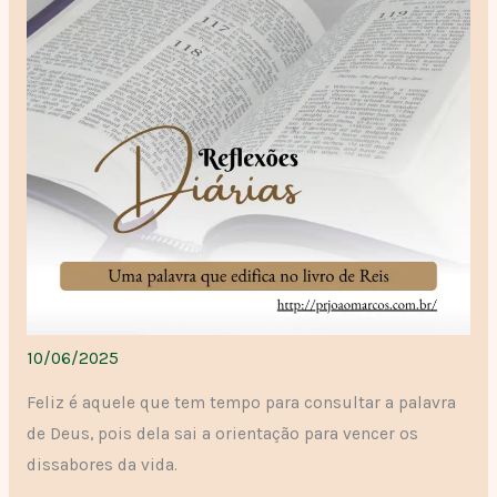
10/06/2025
Feliz é aquele que tem tempo para consultar a palavra
de Deus, pois dela sai a orientação para vencer os
dissabores da vida.