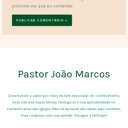
próxima vez que eu comentar.
Pastor João Marcos
Construindo o saber por meio da livre exposição do conhecimento.
Este site visa expor temas Teológicos e sua aplicabilidade no
contexto atual das igrejas. Não só aproprie das ideias aqui contidas,
mas colabore com sua opinião. Divulgue e Participe!