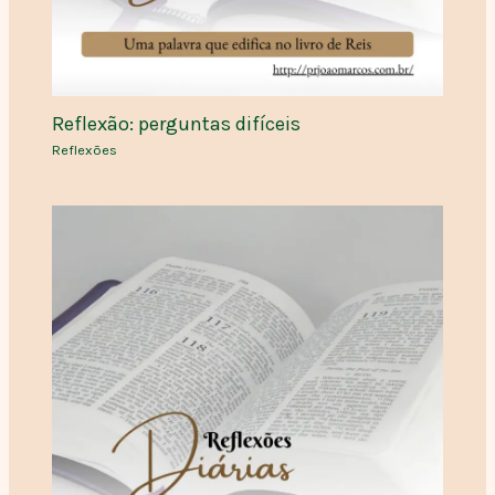
Reflexão: perguntas difíceis
Reflexões