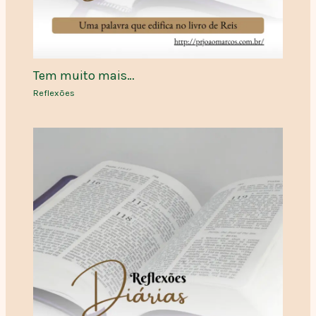
Tem muito mais…
Reflexões