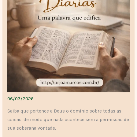
06/03/2026
Saiba que pertence a Deus o domínio sobre todas as
coisas, de modo que nada acontece sem a permissão de
sua soberana vontade.