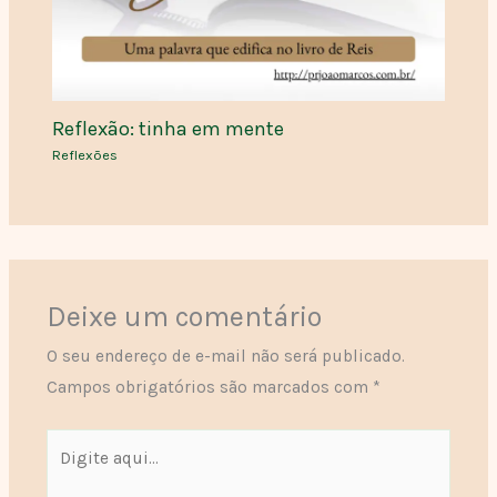
Reflexão: tinha em mente
Reflexões
Deixe um comentário
O seu endereço de e-mail não será publicado.
Campos obrigatórios são marcados com
*
Digite
aqui...