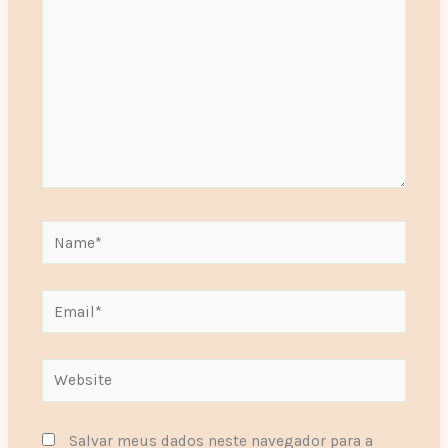
Name*
Email*
Website
Salvar meus dados neste navegador para a