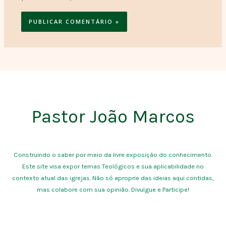
Pastor João Marcos
Construindo o saber por meio da livre exposição do conhecimento.
Este site visa expor temas Teológicos e sua aplicabilidade no
contexto atual das igrejas. Não só aproprie das ideias aqui contidas,
mas colabore com sua opinião. Divulgue e Participe!