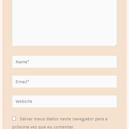
Name*
Email*
Website
Salvar meus dados neste navegador para a
próxima vez que eu comentar.