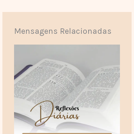
Mensagens Relacionadas