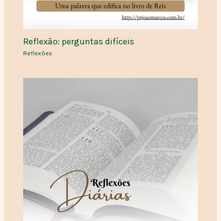
Reflexão: perguntas difíceis
Reflexões