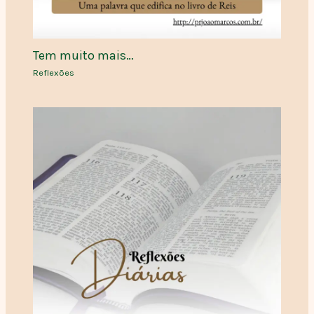
Tem muito mais…
Reflexões