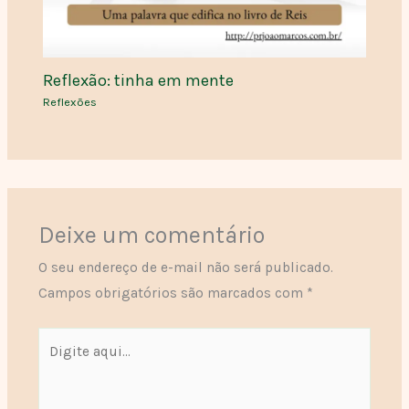
Reflexão: tinha em mente
Reflexões
Deixe um comentário
O seu endereço de e-mail não será publicado.
Campos obrigatórios são marcados com
*
Digite
aqui...