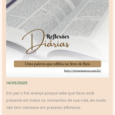
14/05/2025
Em paz o fiel avança porque sabe que Deus está
presente em todos os momentos de sua vida, de modo
não tem interesse em prazeres efêmeros.