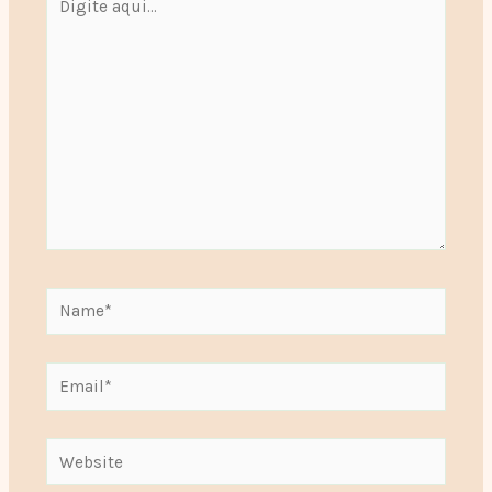
aqui...
Name*
Email*
Website