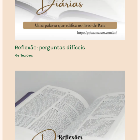
Reflexão: perguntas difíceis
Reflexões