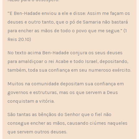
“E Ben-Hadade enviou a ele e disse: Assim me façam os
deuses e outro tanto, que o pó de Samaria não bastará
para encher as mãos de todo o povo que me segue.” (1
Reis 20.10)
No texto acima Ben-Hadade conjura os seus deuses
para amaldiçoar o rei Acabe e todo Israel, depositando,
também, toda sua confiança em seu numeroso exército.
Muitos na comunidade depositam sua confiança em
governos e estruturas, mas os que servem a Deus
conquistam a vitória.
São tantas as bênçãos do Senhor que o fiel não
consegue encher as mãos, causando ciúmes naqueles
que servem outros deuses.