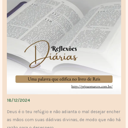
18/12/2024
Deus é o teu refúgio e não adianta o mal desejar encher
as mãos com suas dádivas divinas, de modo que não há
razão para o desespero.