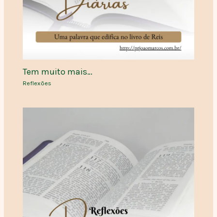
Tem muito mais…
Reflexões