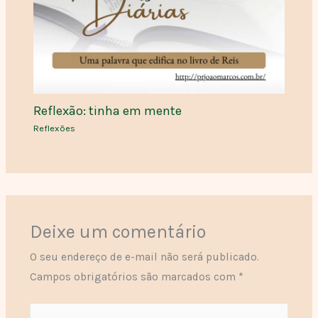
Reflexão: tinha em mente
Reflexões
Deixe um comentário
O seu endereço de e-mail não será publicado.
Campos obrigatórios são marcados com
*
Digite