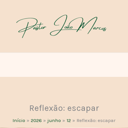
Reflexão: escapar
Início
2026
junho
12
Reflexão: escapar