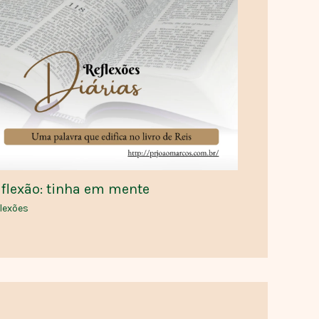
flexão: tinha em mente
lexões