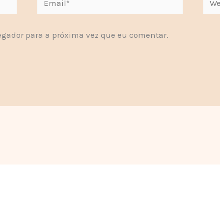
gador para a próxima vez que eu comentar.