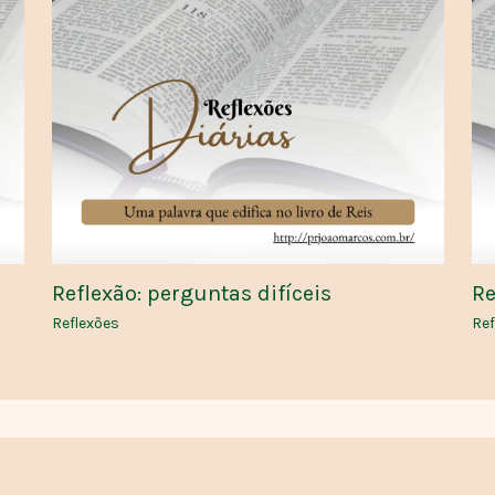
Reflexão: perguntas difíceis
Re
Reflexões
Ref