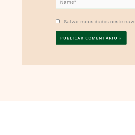
Salvar meus dados neste nave