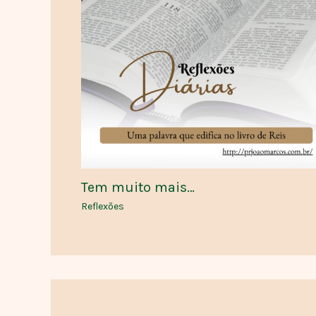
Tem muito mais…
Reflexões