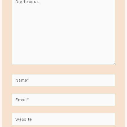
aqui...
Name*
Email*
Website