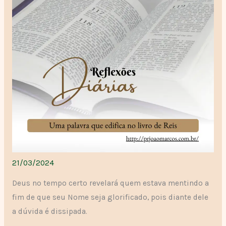
21/03/2024
Deus no tempo certo revelará quem estava mentindo a
fim de que seu Nome seja glorificado, pois diante dele
a dúvida é dissipada.