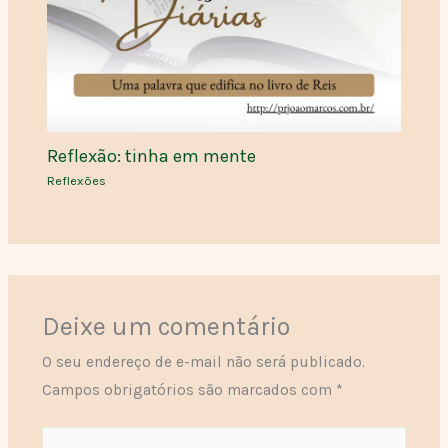
Reflexão: tinha em mente
Reflexões
Deixe um comentário
O seu endereço de e-mail não será publicado.
Campos obrigatórios são marcados com
*
Digite