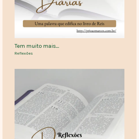
Tem muito mais…
Reflexões