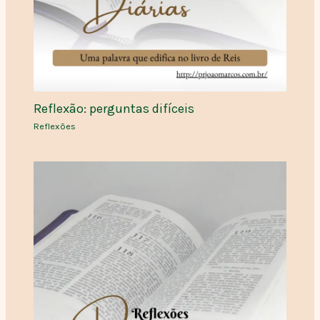
Reflexão: perguntas difíceis
Reflexões