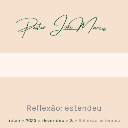
Reflexão: estendeu
Início
2025
dezembro
3
Reflexão: estendeu