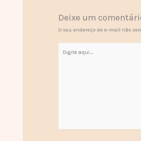
Deixe um comentári
O seu endereço de e-mail não ser
Digite
aqui...