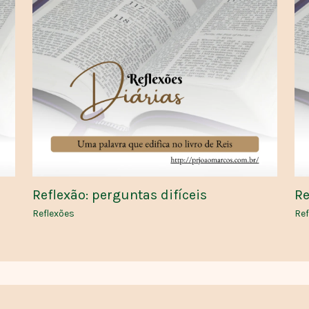
Reflexão: perguntas difíceis
Re
Reflexões
Ref