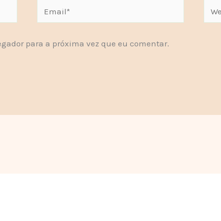
Email*
Webs
gador para a próxima vez que eu comentar.