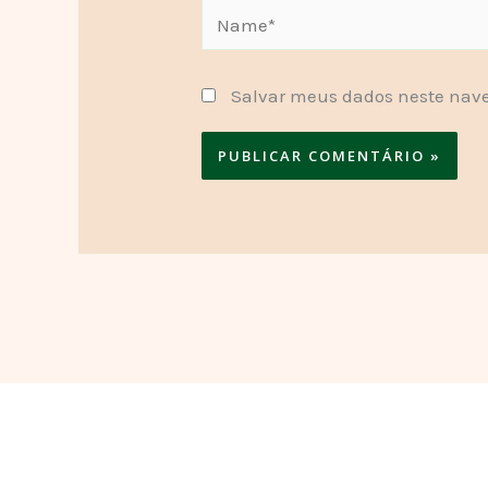
Name*
Salvar meus dados neste nave