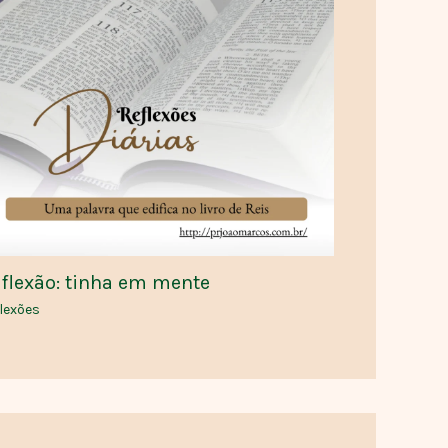
flexão: tinha em mente
lexões