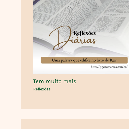
Tem muito mais…
Reflexões