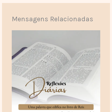
Mensagens Relacionadas