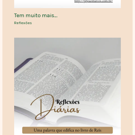
Tem muito mais…
Reflexões