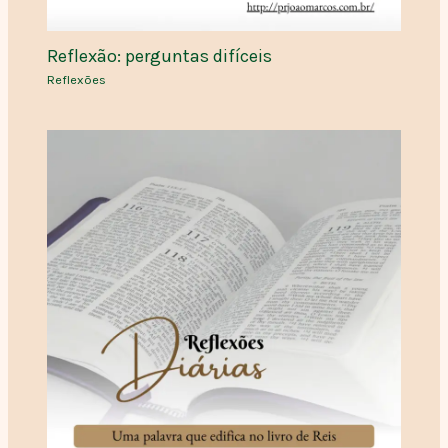
Reflexão: perguntas difíceis
Reflexões