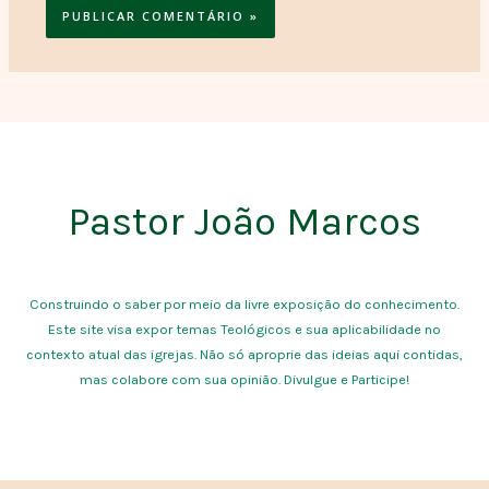
Pastor João Marcos
Construindo o saber por meio da livre exposição do conhecimento.
Este site visa expor temas Teológicos e sua aplicabilidade no
contexto atual das igrejas. Não só aproprie das ideias aqui contidas,
mas colabore com sua opinião. Divulgue e Participe!