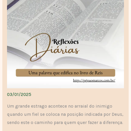
03/01/2025
Um grande estrago acontece no arraial do inimigo
quando um fiel se coloca na posição indicada por Deus,
sendo este o caminho para quem quer fazer a diferença.