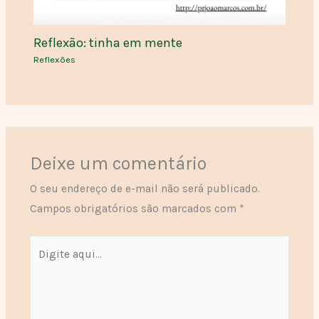
Reflexão: tinha em mente
Reflexões
Deixe um comentário
O seu endereço de e-mail não será publicado.
Campos obrigatórios são marcados com
*
Digite
aqui...