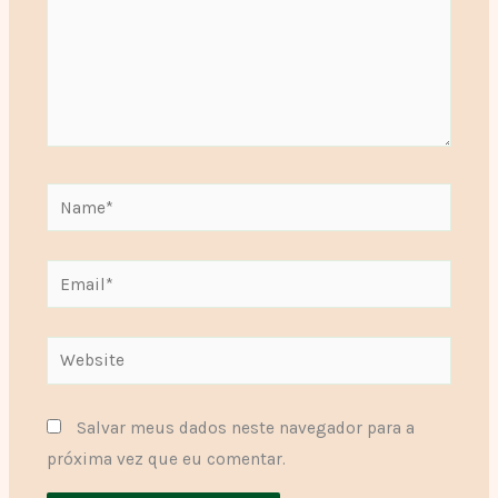
Name*
Email*
Website
Salvar meus dados neste navegador para a
próxima vez que eu comentar.