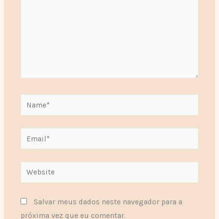
Name*
Email*
Website
Salvar meus dados neste navegador para a
próxima vez que eu comentar.