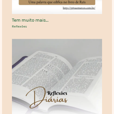
Tem muito mais…
Reflexões