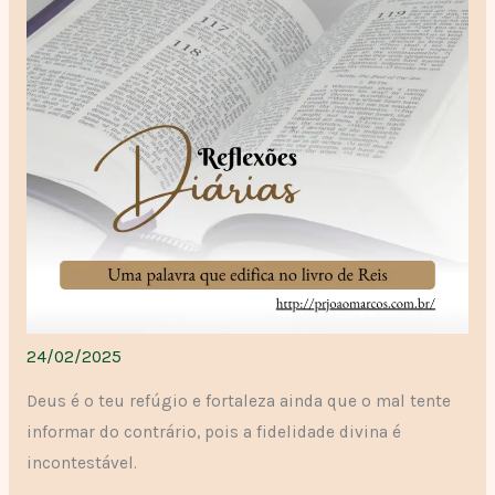
24/02/2025
Deus é o teu refúgio e fortaleza ainda que o mal tente
informar do contrário, pois a fidelidade divina é
incontestável.