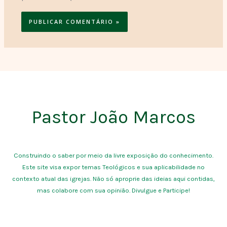
Pastor João Marcos
Construindo o saber por meio da livre exposição do conhecimento.
Este site visa expor temas Teológicos e sua aplicabilidade no
contexto atual das igrejas. Não só aproprie das ideias aqui contidas,
mas colabore com sua opinião. Divulgue e Participe!