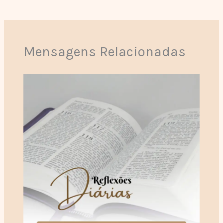
Mensagens Relacionadas