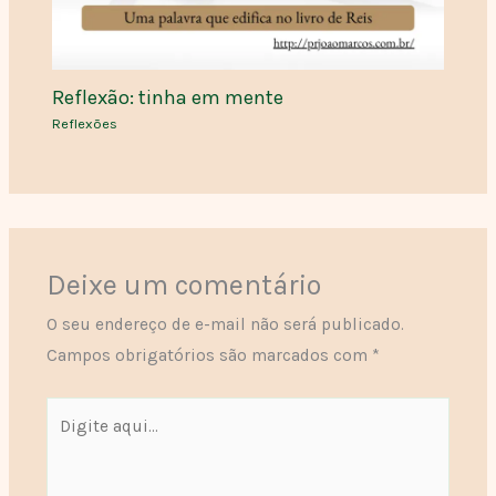
Reflexão: tinha em mente
Reflexões
Deixe um comentário
O seu endereço de e-mail não será publicado.
Campos obrigatórios são marcados com
*
Digite
aqui...