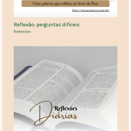
Reflexão: perguntas difíceis
Reflexões