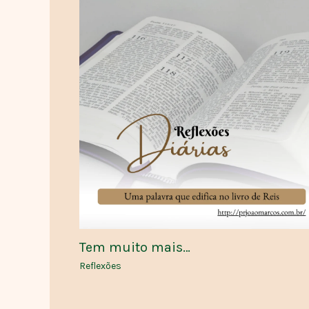
Tem muito mais…
Reflexões