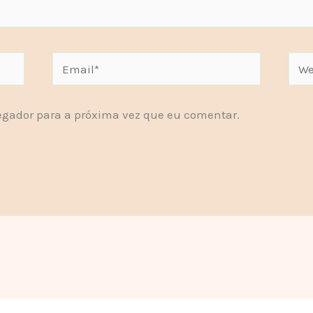
Email*
Webs
gador para a próxima vez que eu comentar.