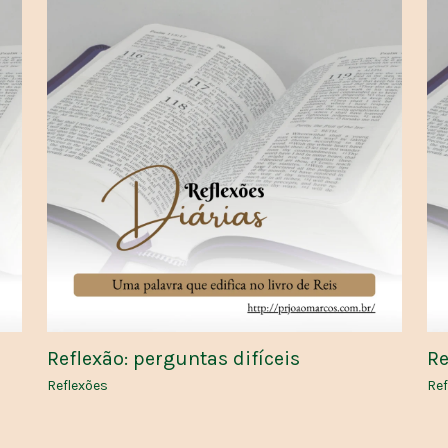
Reflexão: perguntas difíceis
Re
Reflexões
Ref