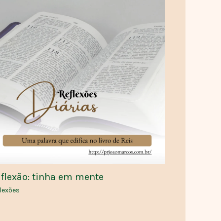
flexão: tinha em mente
lexões