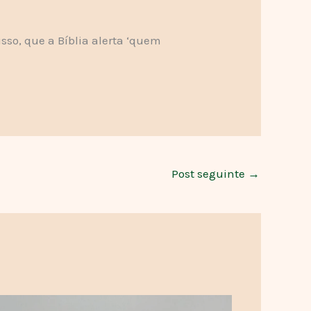
sso, que a Bíblia alerta ‘quem
Post seguinte
→