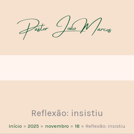
Reflexão: insistiu
Início
2025
novembro
18
Reflexão: insistiu