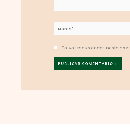
Name*
Salvar meus dados neste nave