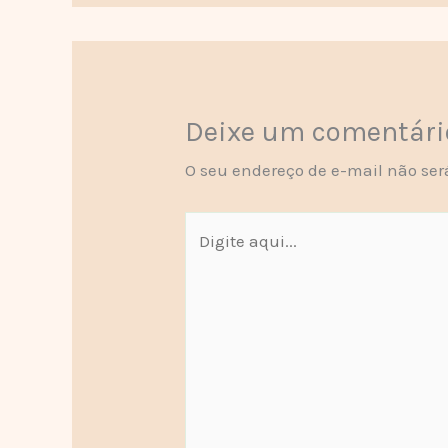
Deixe um comentári
O seu endereço de e-mail não ser
Digite
aqui...