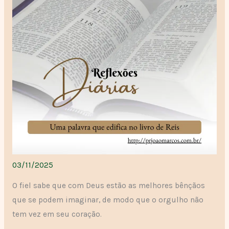
03/11/2025
O fiel sabe que com Deus estão as melhores bênçãos
que se podem imaginar, de modo que o orgulho não
tem vez em seu coração.