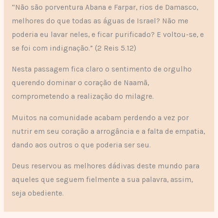
“Não são porventura Abana e Farpar, rios de Damasco,
melhores do que todas as águas de Israel? Não me
poderia eu lavar neles, e ficar purificado? E voltou-se, e
se foi com indignação.” (2 Reis 5.12)
Nesta passagem fica claro o sentimento de orgulho
querendo dominar o coração de Naamã,
comprometendo a realização do milagre.
Muitos na comunidade acabam perdendo a vez por
nutrir em seu coração a arrogância e a falta de empatia,
dando aos outros o que poderia ser seu.
Deus reservou as melhores dádivas deste mundo para
aqueles que seguem fielmente a sua palavra, assim,
seja obediente.