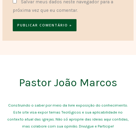
Salvar meus dados neste navegador para a
próxima vez que eu comentar.
Pastor João Marcos
Construindo o saber por meio da livre exposição do conhecimento.
Este site visa expor temas Teológicos e sua aplicabilidade no
contexto atual das igrejas. Não só aproprie das ideias aqui contidas,
mas colabore com sua opinião. Divulgue e Participe!