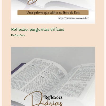
Reflexão: perguntas difíceis
Reflexões