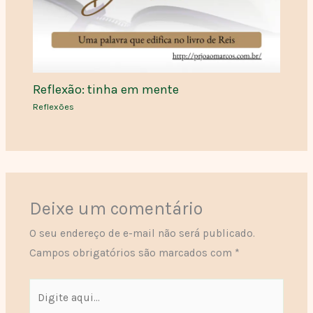
Reflexão: tinha em mente
Reflexões
Deixe um comentário
O seu endereço de e-mail não será publicado.
Campos obrigatórios são marcados com
*
Digite
aqui...