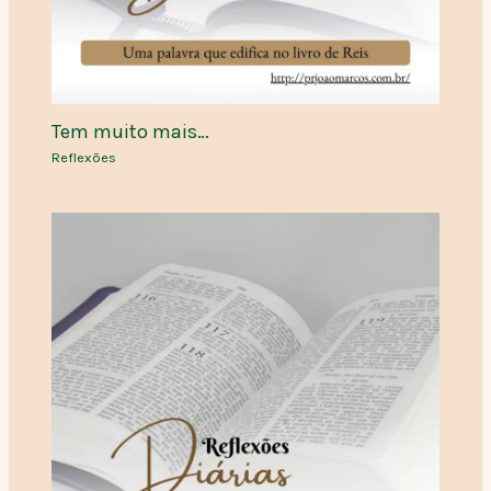
Tem muito mais…
Reflexões