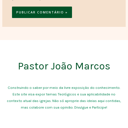
Pastor João Marcos
Construindo o saber por meio da livre exposição do conhecimento.
Este site visa expor temas Teológicos e sua aplicabilidade no
contexto atual das igrejas. Não só aproprie das ideias aqui contidas,
mas colabore com sua opinião. Divulgue e Participe!