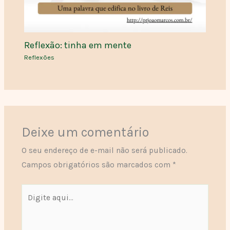
Reflexão: tinha em mente
Reflexões
Deixe um comentário
O seu endereço de e-mail não será publicado.
Campos obrigatórios são marcados com
*
Digite
aqui...