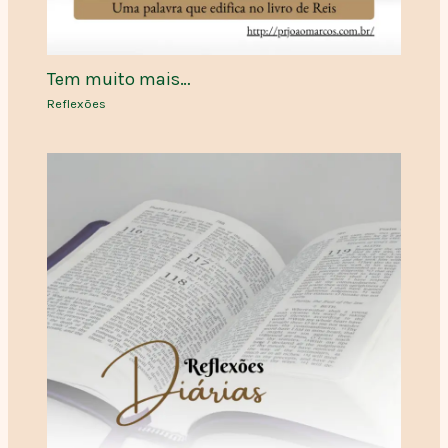
Tem muito mais…
Reflexões