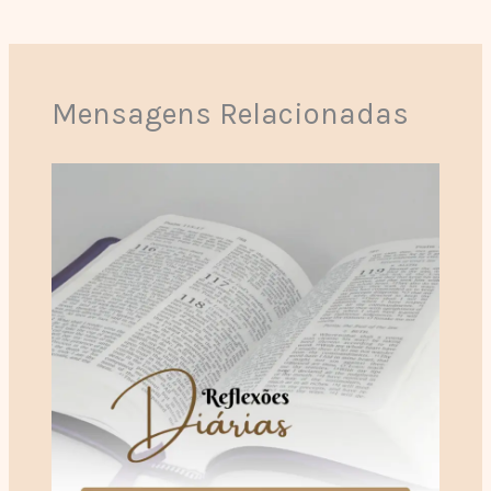
Mensagens Relacionadas