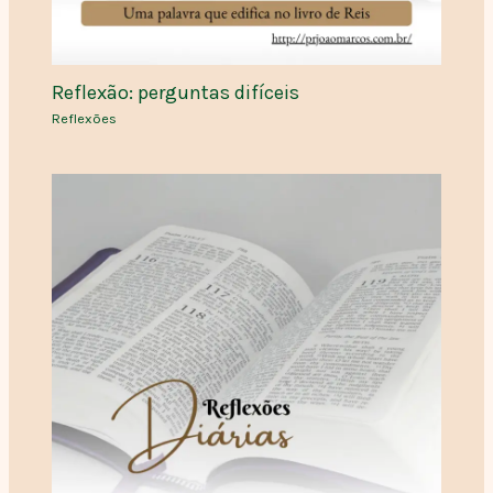
Reflexão: perguntas difíceis
Reflexões