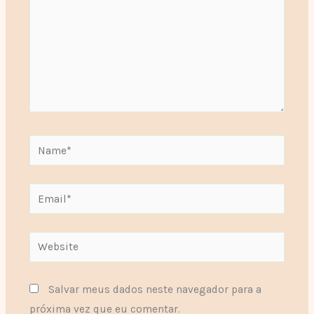
Name*
Email*
Website
Salvar meus dados neste navegador para a
próxima vez que eu comentar.