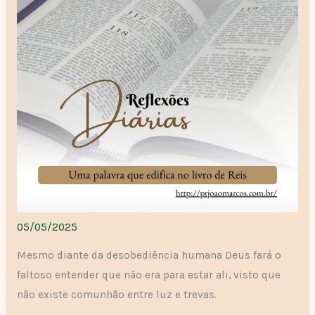
05/05/2025
Mesmo diante da desobediência humana Deus fará o
faltoso entender que não era para estar ali, visto que
não existe comunhão entre luz e trevas.