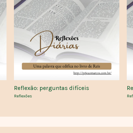
Reflexão: perguntas difíceis
Re
Reflexões
Ref