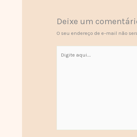
Deixe um comentári
O seu endereço de e-mail não ser
Digite
aqui...