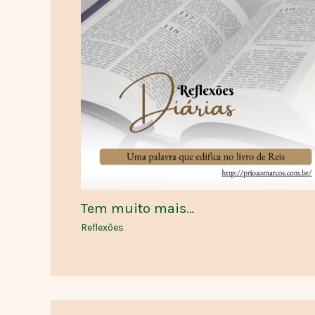
Tem muito mais…
Reflexões