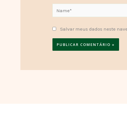
Name*
Salvar meus dados neste nave