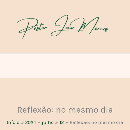
Reflexão: no mesmo dia
Início
2024
julho
12
Reflexão: no mesmo dia