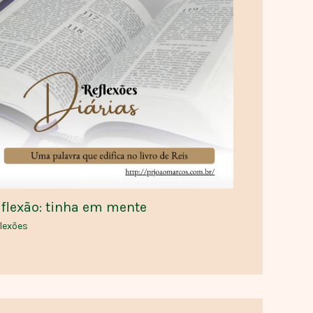
flexão: tinha em mente
lexões