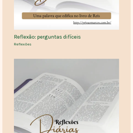
Reflexão: perguntas difíceis
Reflexões