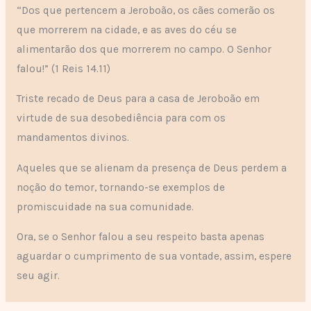
“Dos que pertencem a Jeroboão, os cães comerão os
que morrerem na cidade, e as aves do céu se
alimentarão dos que morrerem no campo. O Senhor
falou!” (1 Reis 14.11)
Triste recado de Deus para a casa de Jeroboão em
virtude de sua desobediência para com os
mandamentos divinos.
Aqueles que se alienam da presença de Deus perdem a
noção do temor, tornando-se exemplos de
promiscuidade na sua comunidade.
Ora, se o Senhor falou a seu respeito basta apenas
aguardar o cumprimento de sua vontade, assim, espere
seu agir.