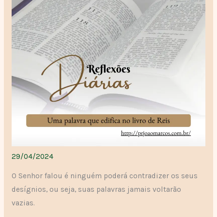
29/04/2024
O Senhor falou é ninguém poderá contradizer os seus
desígnios, ou seja, suas palavras jamais voltarão
vazias.