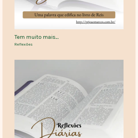
Tem muito mais…
Reflexões