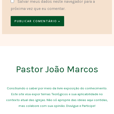
Salvar meus dados neste navegador para a
próxima vez que eu comentar.
Pastor João Marcos
Construindo o saber por meio da livre exposição do conhecimento.
Este site visa expor temas Teológicos e sua aplicabilidade no
contexto atual das igrejas. Não só aproprie das ideias aqui contidas,
mas colabore com sua opinião. Divulgue e Participe!