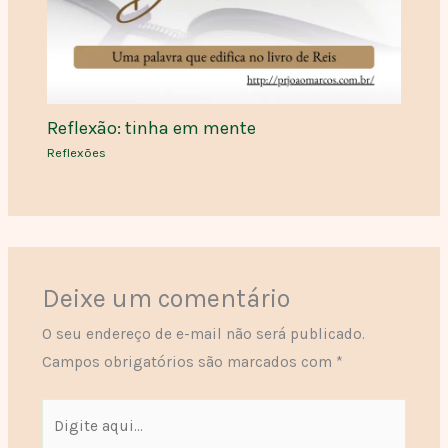
Reflexão: tinha em mente
Reflexões
Deixe um comentário
O seu endereço de e-mail não será publicado.
Campos obrigatórios são marcados com
*
Digite
aqui...