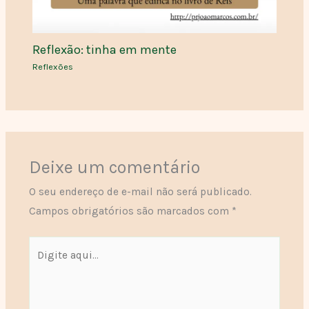
Reflexão: tinha em mente
Reflexões
Deixe um comentário
O seu endereço de e-mail não será publicado.
Campos obrigatórios são marcados com
*
Digite
aqui...