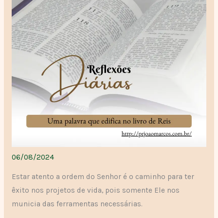
06/08/2024
Estar atento a ordem do Senhor é o caminho para ter
êxito nos projetos de vida, pois somente Ele nos
municia das ferramentas necessárias.