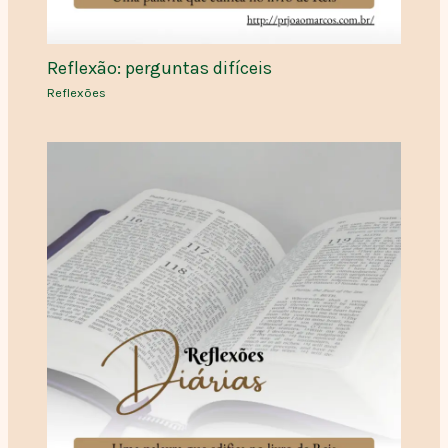
Reflexão: perguntas difíceis
Reflexões