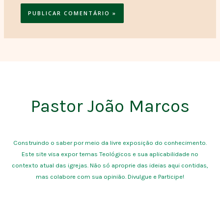
Pastor João Marcos
Construindo o saber por meio da livre exposição do conhecimento.
Este site visa expor temas Teológicos e sua aplicabilidade no
contexto atual das igrejas. Não só aproprie das ideias aqui contidas,
mas colabore com sua opinião. Divulgue e Participe!