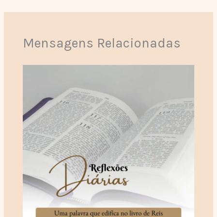
Mensagens Relacionadas