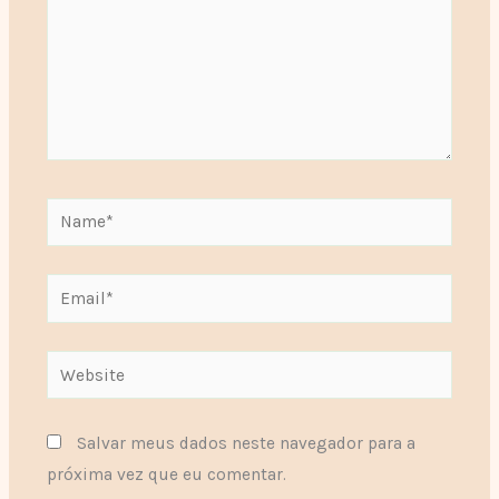
Name*
Email*
Website
Salvar meus dados neste navegador para a
próxima vez que eu comentar.