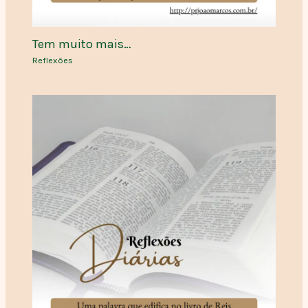
Tem muito mais…
Reflexões