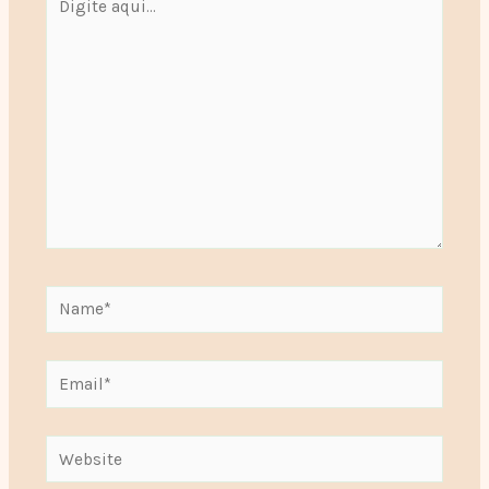
aqui...
Name*
Email*
Website