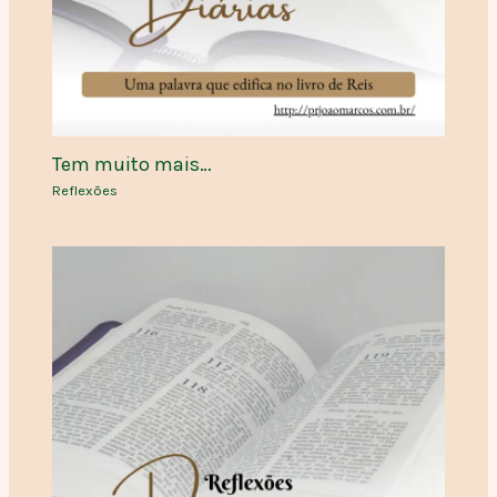
Tem muito mais…
Reflexões