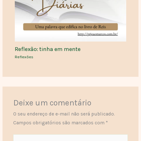
Reflexão: tinha em mente
Reflexões
Deixe um comentário
O seu endereço de e-mail não será publicado.
Campos obrigatórios são marcados com
*
Digite