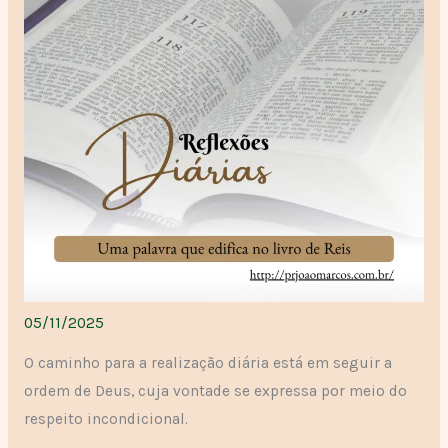
05/11/2025
O caminho para a realização diária está em seguir a
ordem de Deus, cuja vontade se expressa por meio do
respeito incondicional.