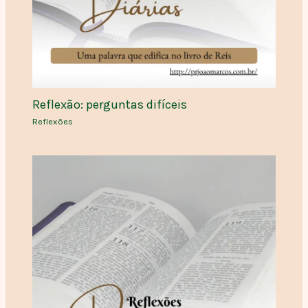
Reflexão: perguntas difíceis
Reflexões