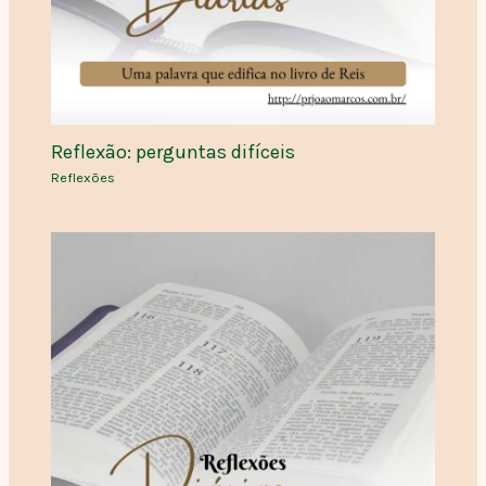
Reflexão: perguntas difíceis
Reflexões