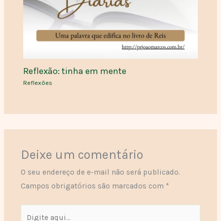
Reflexão: tinha em mente
Reflexões
Deixe um comentário
O seu endereço de e-mail não será publicado.
Campos obrigatórios são marcados com
*
Digite