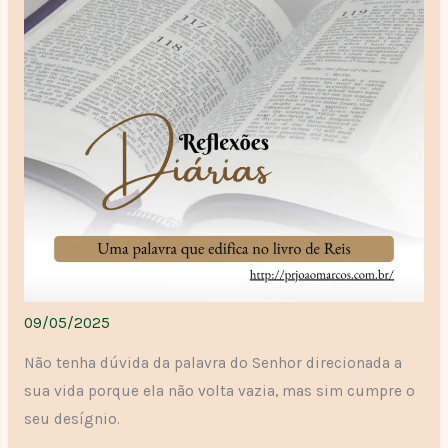
09/05/2025
Não tenha dúvida da palavra do Senhor direcionada a
sua vida porque ela não volta vazia, mas sim cumpre o
seu desígnio.