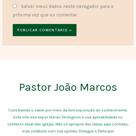
Salvar meus dados neste navegador para a
próxima vez que eu comentar.
Pastor João Marcos
Construindo o saber por meio da livre exposição do conhecimento.
Este site visa expor temas Teológicos e sua aplicabilidade no
contexto atual das igrejas. Não só aproprie das ideias aqui contidas,
mas colabore com sua opinião. Divulgue e Participe!