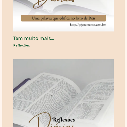
Tem muito mais…
Reflexões