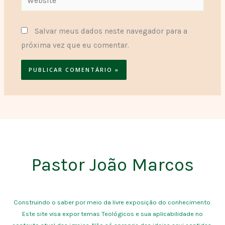
Salvar meus dados neste navegador para a
próxima vez que eu comentar.
Pastor João Marcos
Construindo o saber por meio da livre exposição do conhecimento.
Este site visa expor temas Teológicos e sua aplicabilidade no