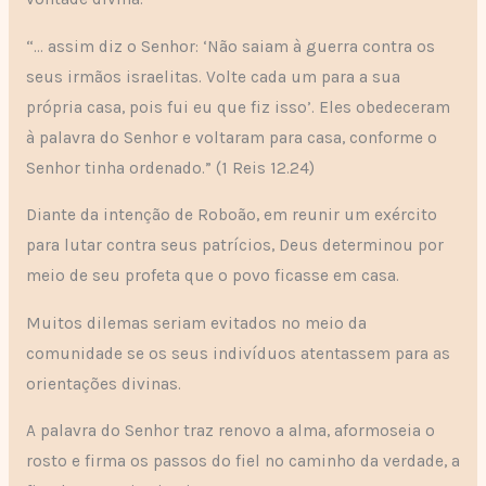
“… assim diz o Senhor: ‘Não saiam à guerra contra os
seus irmãos israelitas. Volte cada um para a sua
própria casa, pois fui eu que fiz isso’. Eles obedeceram
à palavra do Senhor e voltaram para casa, conforme o
Senhor tinha ordenado.” (1 Reis 12.24)
Diante da intenção de Roboão, em reunir um exército
para lutar contra seus patrícios, Deus determinou por
meio de seu profeta que o povo ficasse em casa.
Muitos dilemas seriam evitados no meio da
comunidade se os seus indivíduos atentassem para as
orientações divinas.
A palavra do Senhor traz renovo a alma, aformoseia o
rosto e firma os passos do fiel no caminho da verdade, a