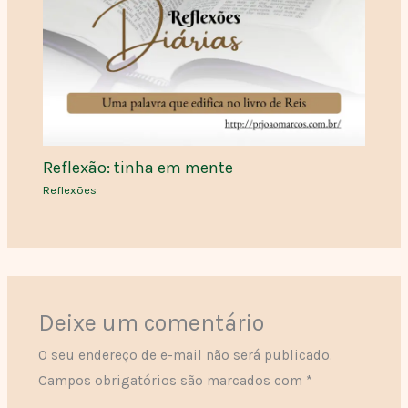
Reflexão: tinha em mente
Reflexões
Deixe um comentário
O seu endereço de e-mail não será publicado.
Campos obrigatórios são marcados com
*