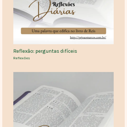
Reflexão: perguntas difíceis
Reflexões