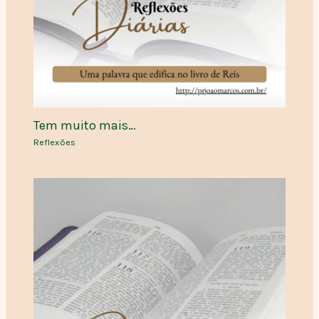
Tem muito mais…
Reflexões