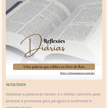
16/02/2024
Obedecer a palavra do Senhor é o melhor caminho para
alcançar a promessa, pois perigoso é confrontar a
vontade divina.