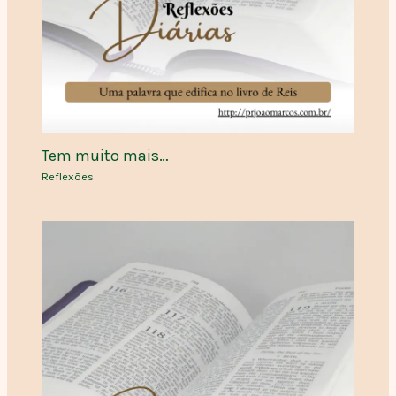
Tem muito mais…
Reflexões