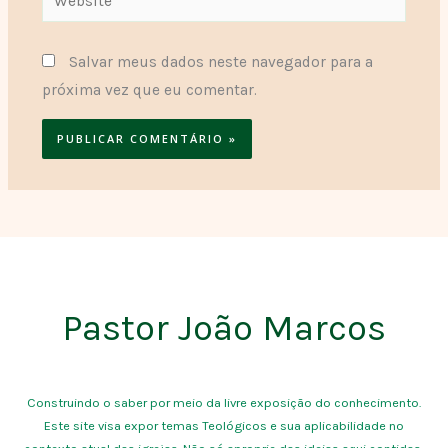
Salvar meus dados neste navegador para a
próxima vez que eu comentar.
Pastor João Marcos
Construindo o saber por meio da livre exposição do conhecimento.
Este site visa expor temas Teológicos e sua aplicabilidade no