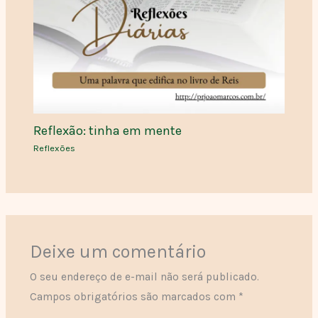
Reflexão: tinha em mente
Reflexões
Deixe um comentário
O seu endereço de e-mail não será publicado.
Campos obrigatórios são marcados com
*