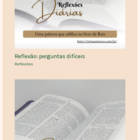
Reflexão: perguntas difíceis
Reflexões