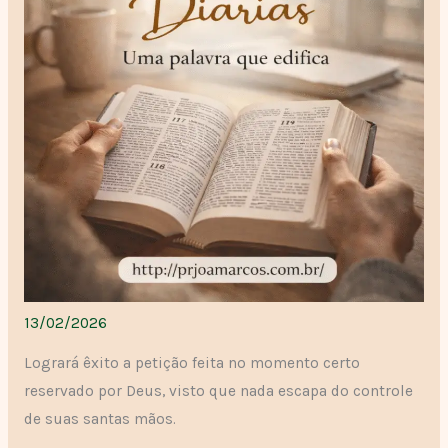
13/02/2026
Logrará êxito a petição feita no momento certo
reservado por Deus, visto que nada escapa do controle
de suas santas mãos.