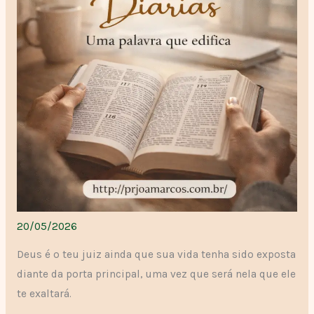
20/05/2026
Deus é o teu juiz ainda que sua vida tenha sido exposta
diante da porta principal, uma vez que será nela que ele
te exaltará.