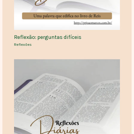
Reflexão: perguntas difíceis
Reflexões