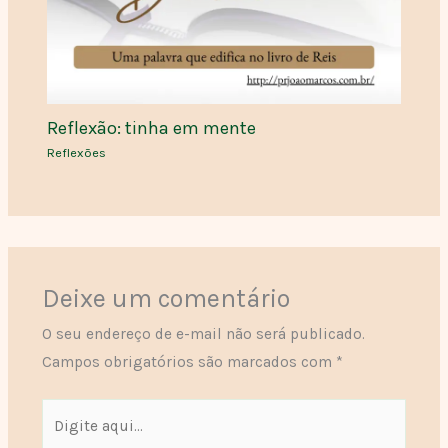
Reflexão: tinha em mente
Reflexões
Deixe um comentário
O seu endereço de e-mail não será publicado.
Campos obrigatórios são marcados com
*
Digite
aqui...