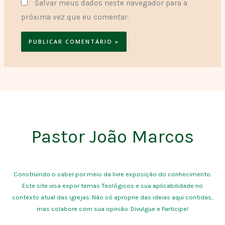
Salvar meus dados neste navegador para a
próxima vez que eu comentar.
Pastor João Marcos
Construindo o saber por meio da livre exposição do conhecimento.
Este site visa expor temas Teológicos e sua aplicabilidade no
contexto atual das igrejas. Não só aproprie das ideias aqui contidas,
mas colabore com sua opinião. Divulgue e Participe!