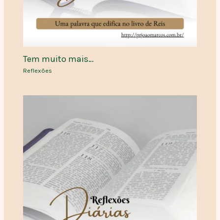
Tem muito mais…
Reflexões