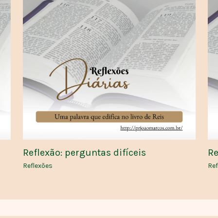
Reflexão: perguntas difíceis
Re
Reflexões
Ref