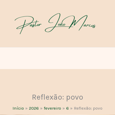
Reflexão: povo
Início
2026
fevereiro
6
Reflexão: povo