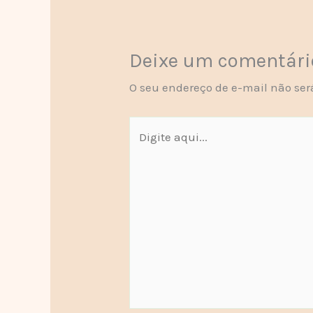
Deixe um comentári
O seu endereço de e-mail não ser
Digite
aqui...