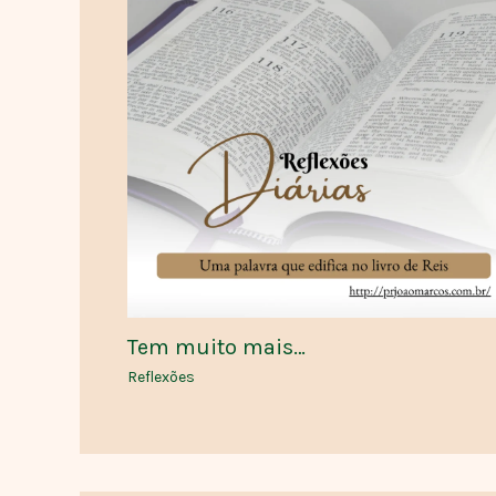
Tem muito mais…
Reflexões