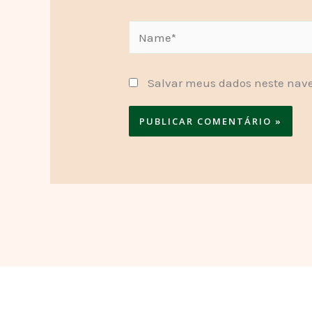
Name*
Salvar meus dados neste nave