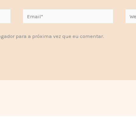
Email*
Webs
gador para a próxima vez que eu comentar.