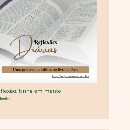
flexão: tinha em mente
lexões