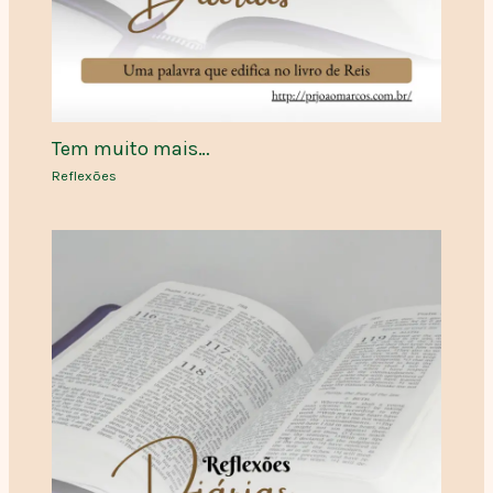
Tem muito mais…
Reflexões