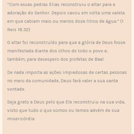
“Com essas pedras Elias reconstruiu o altar para a
adoração do Senhor. Depois cavou em volta uma valeta
em que cabiam mais ou menos doze litros de água.” (1
Reis 18.32)
O altar foi reconstruído para que a glória de Deus fosse
manifestada diante dos olhos de todo o povo e,
também, para desespero dos profetas de Baal.
De nada importa as ações impiedosas de certas pessoas
no meio da comunidade, Deus fará valer a sua santa
vontade.
Seja grato a Deus pelo que Ele reconstruiu na sua vida,
visto que tudo o que somos ou temos advém de sua
misericórdia.