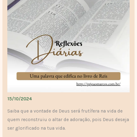
15/10/2024
Saiba que a vontade de Deus será frutífera na vida de
quem reconstruiu o altar de adoração, pois Deus deseja
ser glorificado na tua vida.