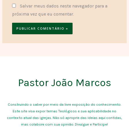
Salvar meus dados neste navegador para a
próxima vez que eu comentar.
Pastor João Marcos
Construindo o saber por meio da livre exposição do conhecimento.
Este site visa expor temas Teológicos e sua aplicabilidade no
contexto atual das igrejas. Não só aproprie das ideias aqui contidas,
mas colabore com sua opinião. Divulgue e Participe!