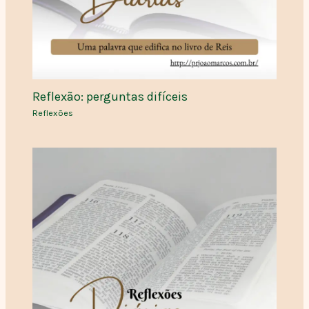
Reflexão: perguntas difíceis
Reflexões