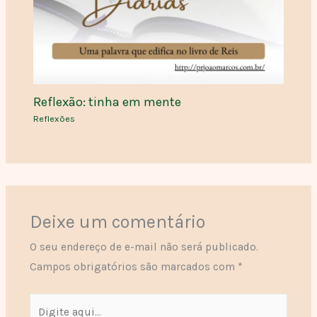
Reflexão: tinha em mente
Reflexões
Deixe um comentário
O seu endereço de e-mail não será publicado.
Campos obrigatórios são marcados com
*
Digite