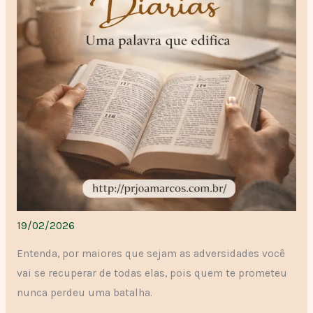
19/02/2026
Entenda, por maiores que sejam as adversidades você
vai se recuperar de todas elas, pois quem te prometeu
nunca perdeu uma batalha.