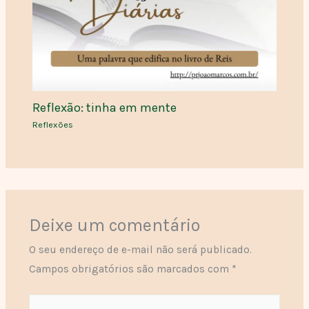
Reflexão: tinha em mente
Reflexões
Deixe um comentário
O seu endereço de e-mail não será publicado.
Campos obrigatórios são marcados com
*
Digite