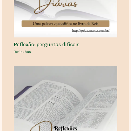
Reflexão: perguntas difíceis
Reflexões