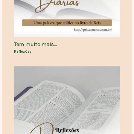
Tem muito mais…
Reflexões