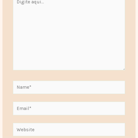
aqui...
Name*
Email*
Website