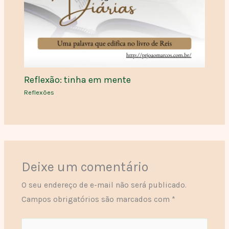
Reflexão: tinha em mente
Reflexões
Deixe um comentário
O seu endereço de e-mail não será publicado.
Campos obrigatórios são marcados com
*
Digite