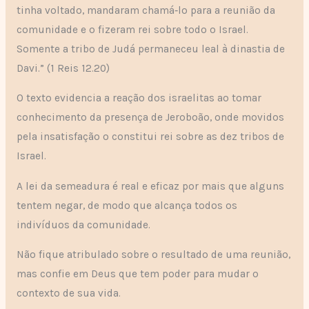
tinha voltado, mandaram chamá‑lo para a reunião da
comunidade e o fizeram rei sobre todo o Israel.
Somente a tribo de Judá permaneceu leal à dinastia de
Davi.” (1 Reis 12.20)
O texto evidencia a reação dos israelitas ao tomar
conhecimento da presença de Jeroboão, onde movidos
pela insatisfação o constitui rei sobre as dez tribos de
Israel.
A lei da semeadura é real e eficaz por mais que alguns
tentem negar, de modo que alcança todos os
indivíduos da comunidade.
Não fique atribulado sobre o resultado de uma reunião,
mas confie em Deus que tem poder para mudar o
contexto de sua vida.