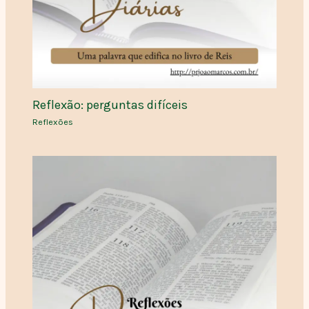
Reflexão: perguntas difíceis
Reflexões