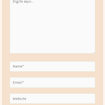
aqui...
Name*
Email*
Website