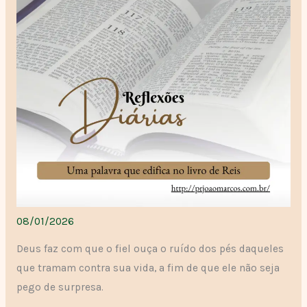
08/01/2026
Deus faz com que o fiel ouça o ruído dos pés daqueles
que tramam contra sua vida, a fim de que ele não seja
pego de surpresa.