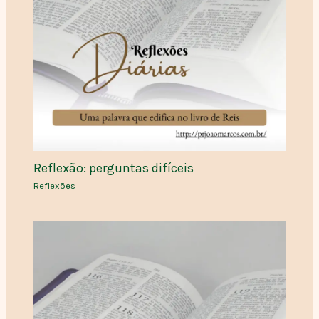
Reflexão: perguntas difíceis
Reflexões