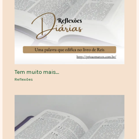
Tem muito mais…
Reflexões