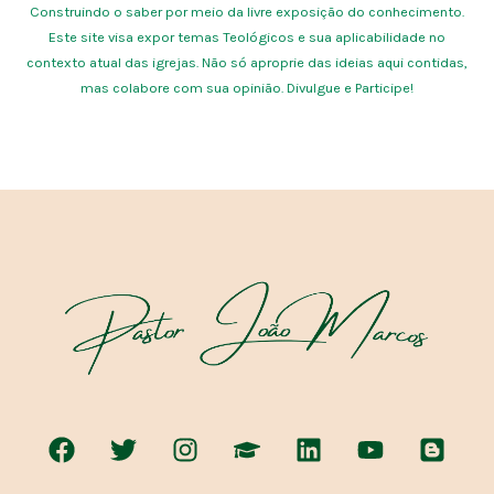
Construindo o saber por meio da livre exposição do conhecimento.
Este site visa expor temas Teológicos e sua aplicabilidade no
contexto atual das igrejas. Não só aproprie das ideias aqui contidas,
mas colabore com sua opinião. Divulgue e Participe!