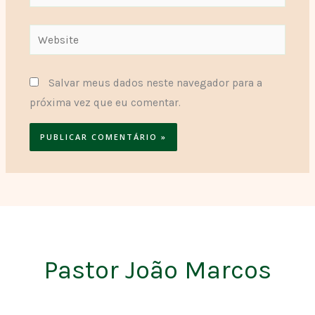
Website
Salvar meus dados neste navegador para a
próxima vez que eu comentar.
Pastor João Marcos