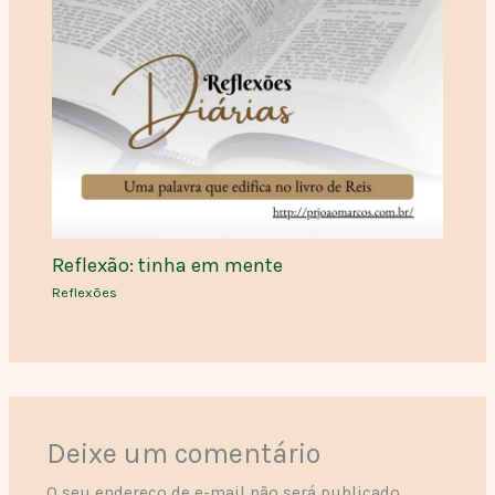
Reflexão: tinha em mente
Reflexões
Deixe um comentário
O seu endereço de e-mail não será publicado.