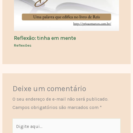
Reflexão: tinha em mente
Reflexões
Deixe um comentário
O seu endereço de e-mail não será publicado.
Campos obrigatórios são marcados com
*
Digite
aqui...