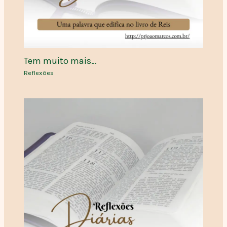
Tem muito mais…
Reflexões