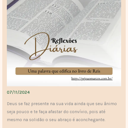
07/11/2024
Deus se faz presente na sua vida ainda que seu ânimo
seja pouco e te faça afastar do convívio, pois até
mesmo na solidão o seu abraço é aconchegante.