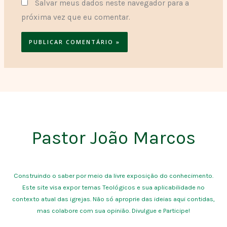
Salvar meus dados neste navegador para a
próxima vez que eu comentar.
Pastor João Marcos
Construindo o saber por meio da livre exposição do conhecimento.
Este site visa expor temas Teológicos e sua aplicabilidade no
contexto atual das igrejas. Não só aproprie das ideias aqui contidas,
mas colabore com sua opinião. Divulgue e Participe!