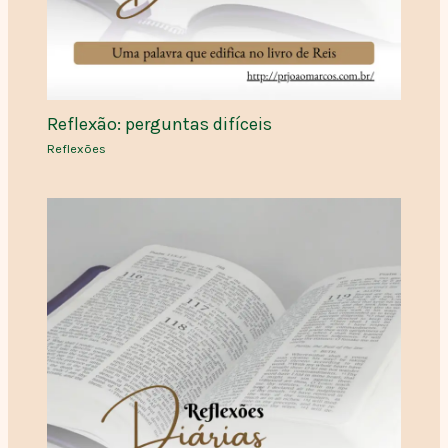
Reflexão: perguntas difíceis
Reflexões