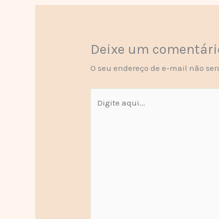
Deixe um comentári
O seu endereço de e-mail não ser
Digite
aqui...