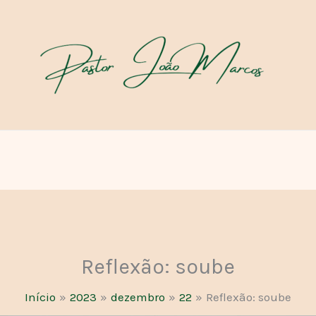
Reflexão: soube
Início
2023
dezembro
22
Reflexão: soube