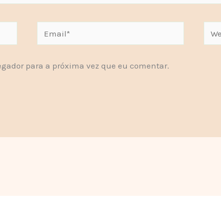
Email*
Webs
gador para a próxima vez que eu comentar.