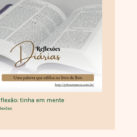
flexão: tinha em mente
lexões