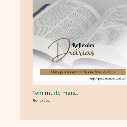
Tem muito mais…
Reflexões