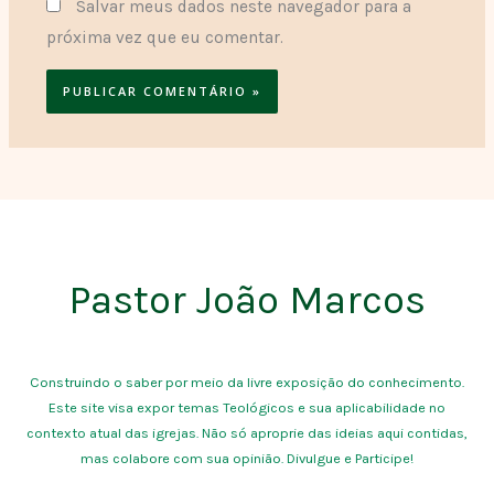
Salvar meus dados neste navegador para a
próxima vez que eu comentar.
Pastor João Marcos
Construindo o saber por meio da livre exposição do conhecimento.
Este site visa expor temas Teológicos e sua aplicabilidade no
contexto atual das igrejas. Não só aproprie das ideias aqui contidas,
mas colabore com sua opinião. Divulgue e Participe!