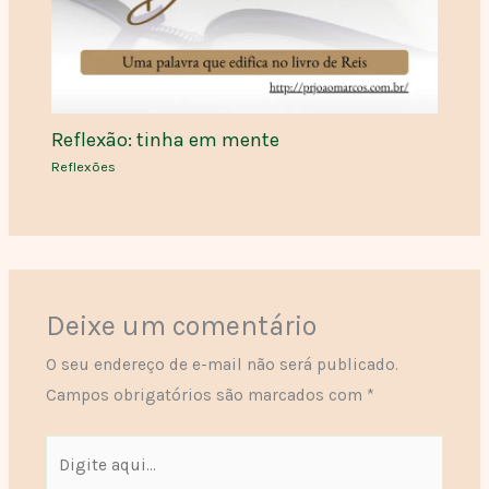
Reflexão: tinha em mente
Reflexões
Deixe um comentário
O seu endereço de e-mail não será publicado.
Campos obrigatórios são marcados com
*
Digite
aqui...