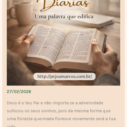
27/02/2026
Deus é o teu Pai e não importa se a adversidade
sufocou os seus sonhos, pois da mesma forma que
uma floresta queimada floresce novamente será a tua
vida.