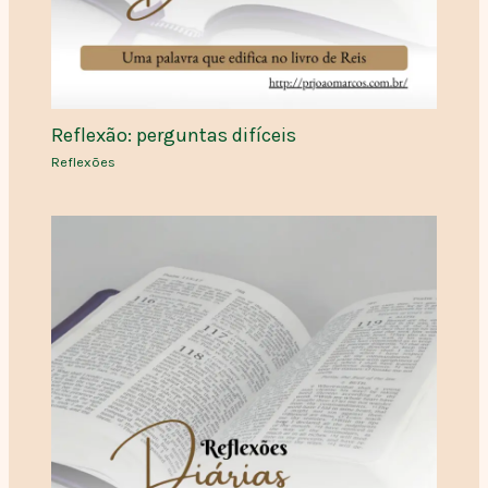
Reflexão: perguntas difíceis
Reflexões