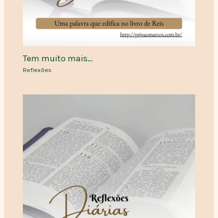
Tem muito mais…
Reflexões