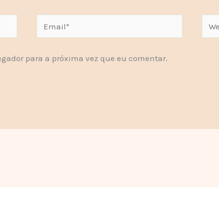
Email*
Webs
gador para a próxima vez que eu comentar.