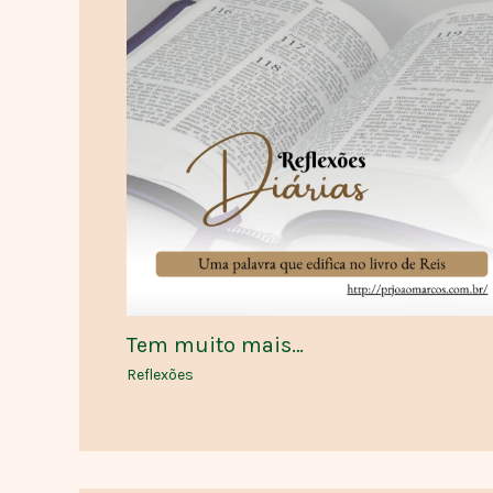
Tem muito mais…
Reflexões