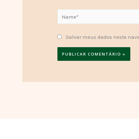
Name*
Salvar meus dados neste nave