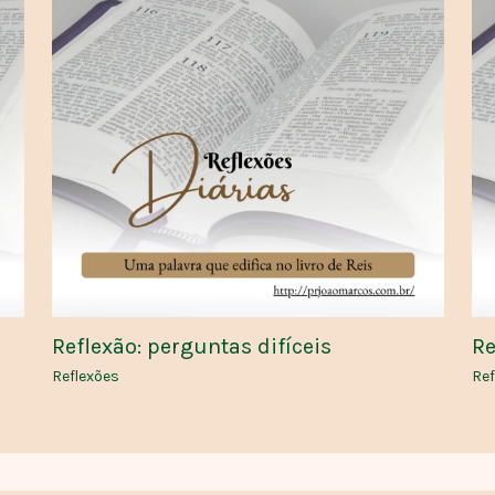
Reflexão: perguntas difíceis
Re
Reflexões
Ref