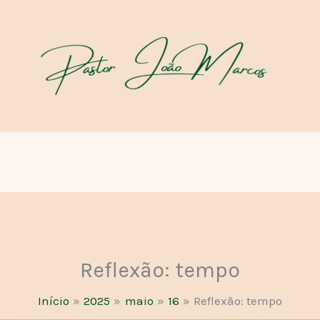
Reflexão: tempo
Início
2025
maio
16
Reflexão: tempo