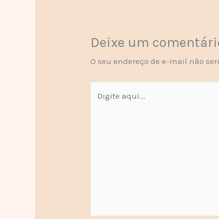
Deixe um comentári
O seu endereço de e-mail não ser
Digite
aqui...