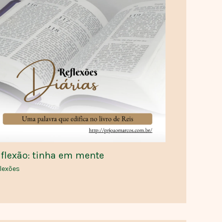
flexão: tinha em mente
lexões