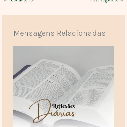
Mensagens Relacionadas