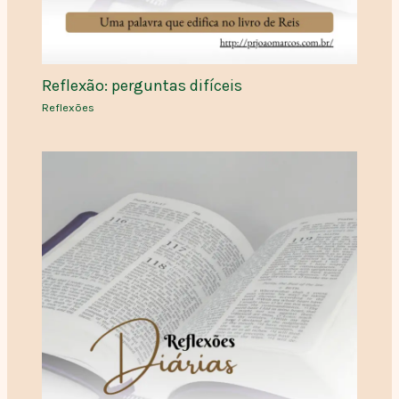
Reflexão: perguntas difíceis
Reflexões