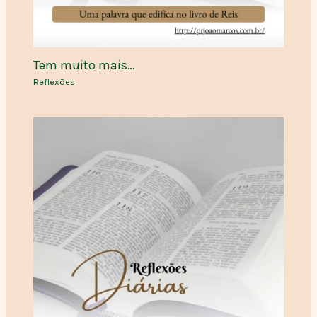
Tem muito mais…
Reflexões