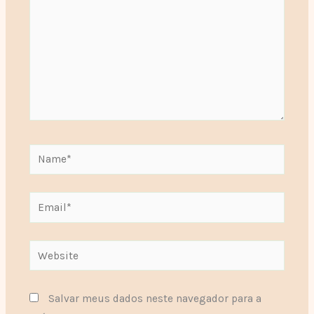
Name*
Email*
Website
Salvar meus dados neste navegador para a