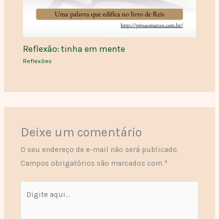
Reflexão: tinha em mente
Reflexões
Deixe um comentário
O seu endereço de e-mail não será publicado.
Campos obrigatórios são marcados com
*
Digite
aqui...