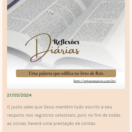
21/05/2024
O justo sabe que Deus mantém tudo escrito a seu
respeito nos registros celestiais, pois no fim de todas
as coisas haverá uma prestação de contas.