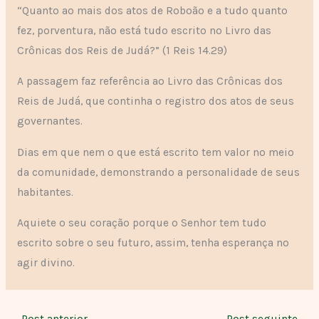
“Quanto ao mais dos atos de Roboão e a tudo quanto
fez, porventura, não está tudo escrito no Livro das
Crônicas dos Reis de Judá?” (1 Reis 14.29)
A passagem faz referência ao Livro das Crônicas dos
Reis de Judá, que continha o registro dos atos de seus
governantes.
Dias em que nem o que está escrito tem valor no meio
da comunidade, demonstrando a personalidade de seus
habitantes.
Aquiete o seu coração porque o Senhor tem tudo
escrito sobre o seu futuro, assim, tenha esperança no
agir divino.
←
Post anterior
Post seguinte
→