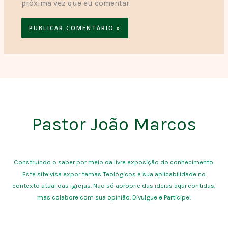
próxima vez que eu comentar.
Pastor João Marcos
Construindo o saber por meio da livre exposição do conhecimento.
Este site visa expor temas Teológicos e sua aplicabilidade no
contexto atual das igrejas. Não só aproprie das ideias aqui contidas,
mas colabore com sua opinião. Divulgue e Participe!