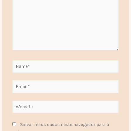
Name*
Email*
Website
Salvar meus dados neste navegador para a