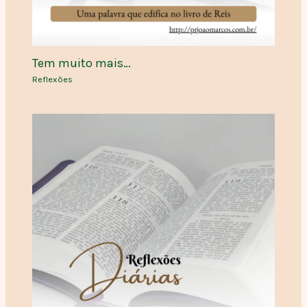
Tem muito mais…
Reflexões