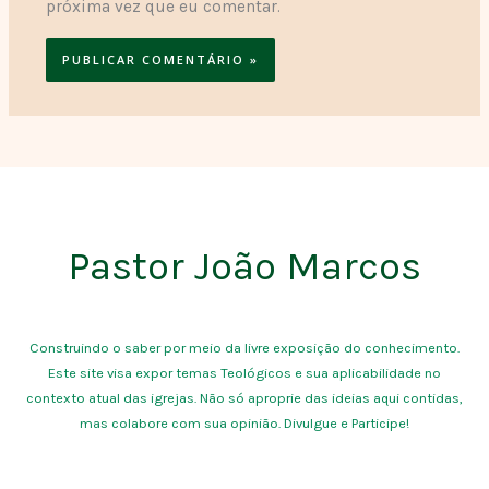
próxima vez que eu comentar.
Pastor João Marcos
Construindo o saber por meio da livre exposição do conhecimento.
Este site visa expor temas Teológicos e sua aplicabilidade no
contexto atual das igrejas. Não só aproprie das ideias aqui contidas,
mas colabore com sua opinião. Divulgue e Participe!