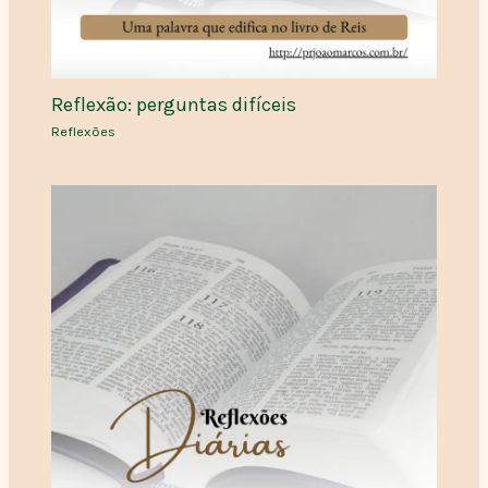
Reflexão: perguntas difíceis
Reflexões