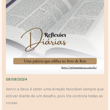
09/09/2024
Servir a Deus é obter uma direção favorável sempre que
estiver diante de um desafio, pois Ele controla todas as
coisas.