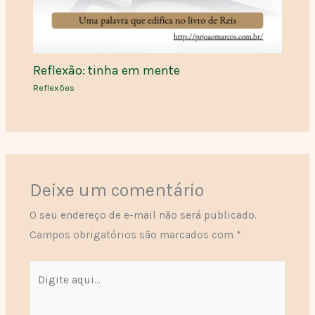
Reflexão: tinha em mente
Reflexões
Deixe um comentário
O seu endereço de e-mail não será publicado.
Campos obrigatórios são marcados com
*
Digite
aqui...