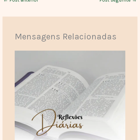
Mensagens Relacionadas