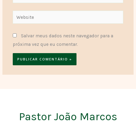
Website
Salvar meus dados neste navegador para a
próxima vez que eu comentar.
Pastor João Marcos