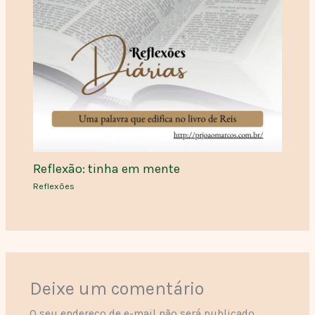
Reflexão: tinha em mente
Reflexões
Deixe um comentário
O seu endereço de e-mail não será publicado.