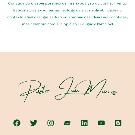
Construindo o saber por meio da livre exposição do conhecimento.
Este site visa expor temas Teológicos e sua aplicabilidade no
contexto atual das igrejas. Não só aproprie das ideias aqui contidas,
mas colabore com sua opinião. Divulgue e Participe!