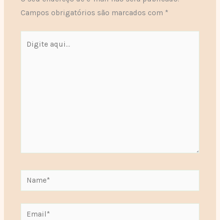
Campos obrigatórios são marcados com
*
Digite
aqui...
Name*
Email*