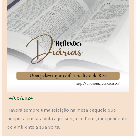
14/08/2024
Haverá sempre uma refeição na mesa daquele que
hospeda em sua vida a presença de Deus, independente
do ambiente a sua volta.