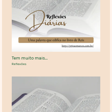
Tem muito mais…
Reflexões