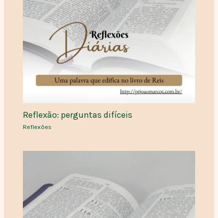
Reflexão: perguntas difíceis
Reflexões