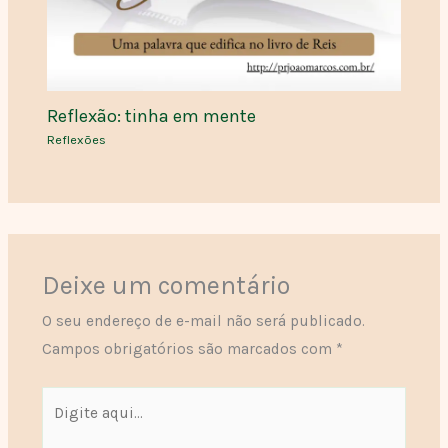
Reflexão: tinha em mente
Reflexões
Deixe um comentário
O seu endereço de e-mail não será publicado.
Campos obrigatórios são marcados com
*
Digite
aqui...