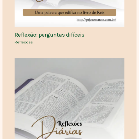
Reflexão: perguntas difíceis
Reflexões