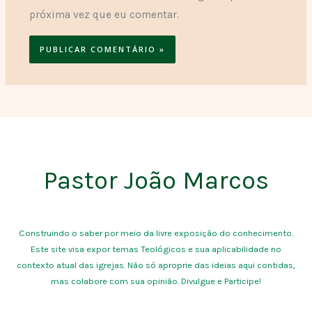
próxima vez que eu comentar.
Pastor João Marcos
Construindo o saber por meio da livre exposição do conhecimento.
Este site visa expor temas Teológicos e sua aplicabilidade no
contexto atual das igrejas. Não só aproprie das ideias aqui contidas,
mas colabore com sua opinião. Divulgue e Participe!