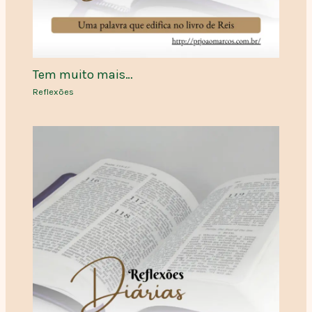
Tem muito mais…
Reflexões