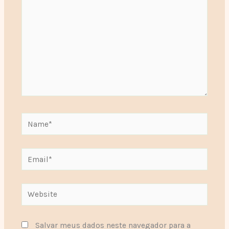
Name*
Email*
Website
Salvar meus dados neste navegador para a