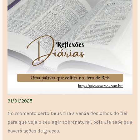
31/01/2025
No momento certo Deus tira a venda dos olhos do fiel
para que veja o seu agir sobrenatural, pois Ele sabe que
haverá ações de graças.