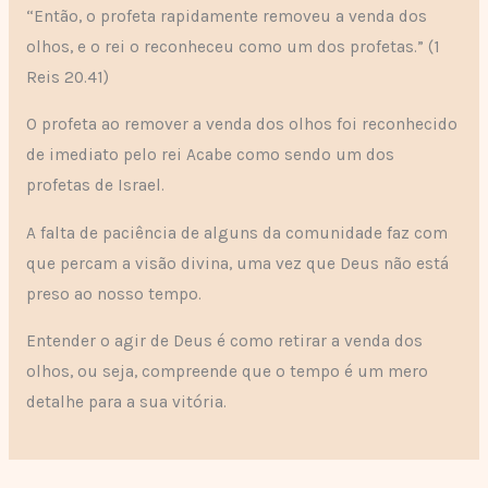
“Então, o profeta rapidamente removeu a venda dos
olhos, e o rei o reconheceu como um dos profetas.” (1
Reis 20.41)
O profeta ao remover a venda dos olhos foi reconhecido
de imediato pelo rei Acabe como sendo um dos
profetas de Israel.
A falta de paciência de alguns da comunidade faz com
que percam a visão divina, uma vez que Deus não está
preso ao nosso tempo.
Entender o agir de Deus é como retirar a venda dos
olhos, ou seja, compreende que o tempo é um mero
detalhe para a sua vitória.