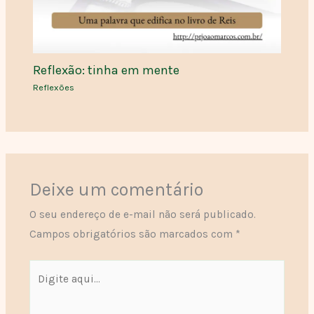
Reflexão: tinha em mente
Reflexões
Deixe um comentário
O seu endereço de e-mail não será publicado.
Campos obrigatórios são marcados com
*
Digite
aqui...