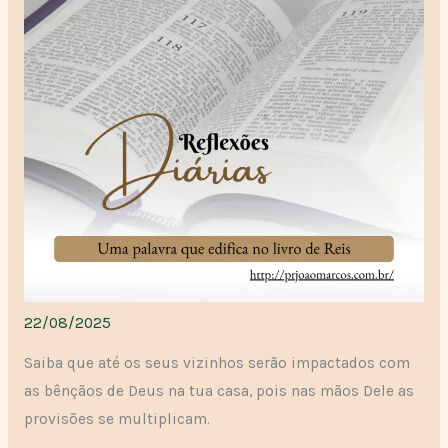
22/08/2025
Saiba que até os seus vizinhos serão impactados com
as bênçãos de Deus na tua casa, pois nas mãos Dele as
provisões se multiplicam.