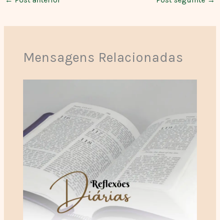
Mensagens Relacionadas