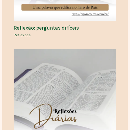
Reflexão: perguntas difíceis
Reflexões