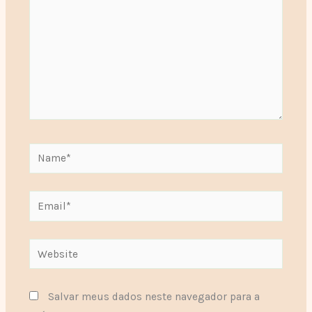
Name*
Email*
Website
Salvar meus dados neste navegador para a