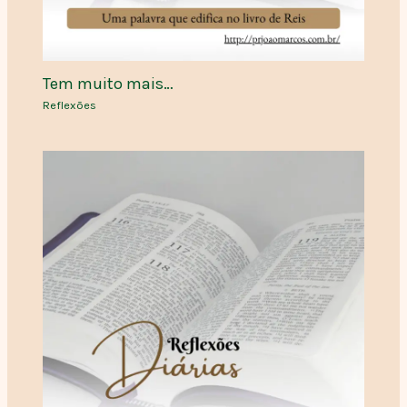
Tem muito mais…
Reflexões