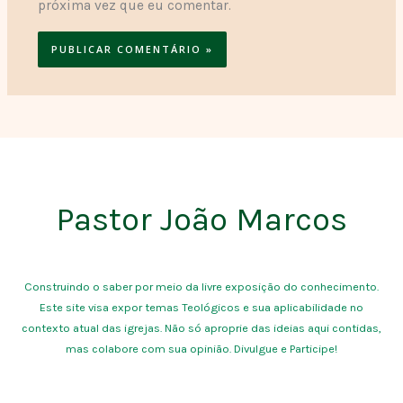
próxima vez que eu comentar.
Pastor João Marcos
Construindo o saber por meio da livre exposição do conhecimento.
Este site visa expor temas Teológicos e sua aplicabilidade no
contexto atual das igrejas. Não só aproprie das ideias aqui contidas,
mas colabore com sua opinião. Divulgue e Participe!