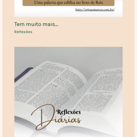
Tem muito mais…
Reflexões