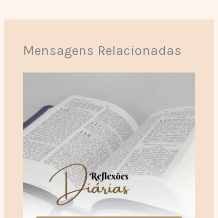
Mensagens Relacionadas