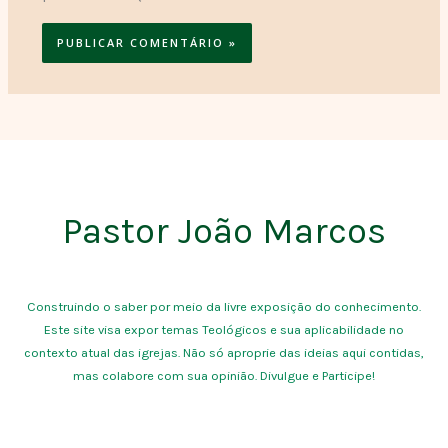
Pastor João Marcos
Construindo o saber por meio da livre exposição do conhecimento.
Este site visa expor temas Teológicos e sua aplicabilidade no
contexto atual das igrejas. Não só aproprie das ideias aqui contidas,
mas colabore com sua opinião. Divulgue e Participe!