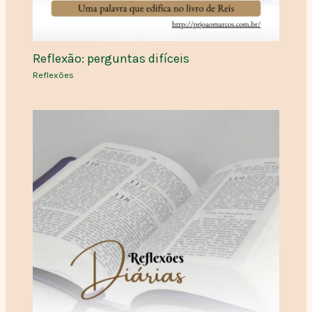
Reflexão: perguntas difíceis
Reflexões