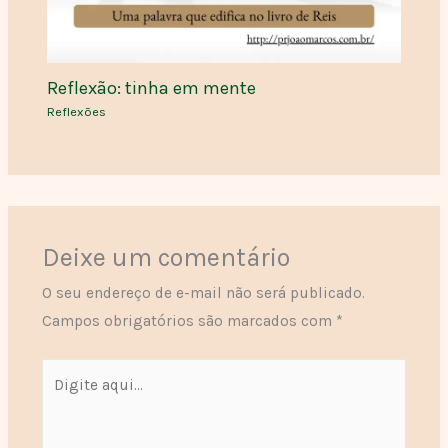
Reflexão: tinha em mente
Reflexões
Deixe um comentário
O seu endereço de e-mail não será publicado.
Campos obrigatórios são marcados com
*
Digite
aqui...