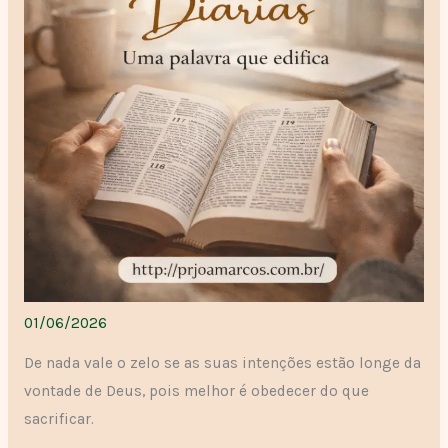
01/06/2026
De nada vale o zelo se as suas intenções estão longe da
vontade de Deus, pois melhor é obedecer do que
sacrificar.