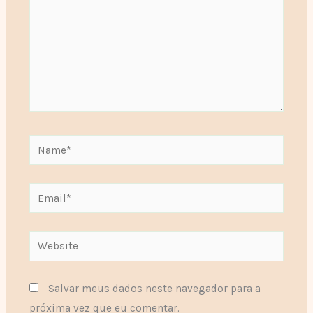
Name*
Email*
Website
Salvar meus dados neste navegador para a
próxima vez que eu comentar.