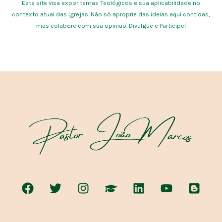
Este site visa expor temas Teológicos e sua aplicabilidade no
contexto atual das igrejas. Não só aproprie das ideias aqui contidas,
mas colabore com sua opinião. Divulgue e Participe!