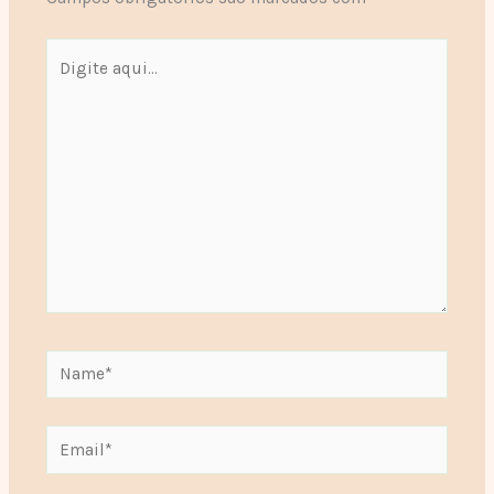
Digite
aqui...
Name*
Email*