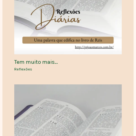
Tem muito mais…
Reflexões