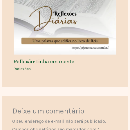
Reflexão: tinha em mente
Reflexões
Deixe um comentário
O seu endereço de e-mail não será publicado.
Campos obrigatórios são marcados com
*