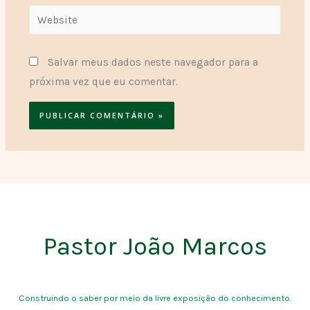
Website
Salvar meus dados neste navegador para a
próxima vez que eu comentar.
Pastor João Marcos
Construindo o saber por meio da livre exposição do conhecimento.