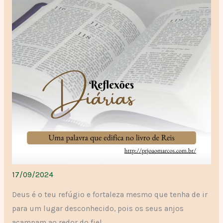
17/09/2024
Deus é o teu refúgio e fortaleza mesmo que tenha de ir
para um lugar desconhecido, pois os seus anjos
acampam ao redor do fiel.