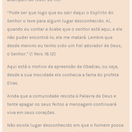
“Pode ser que logo que eu sair daqui o Espírito do
Senhor o leve para algum lugar desconhecido. Aí,
quando eu contar a Acabe que o senhor está aqui, e ele
não puder encontrá-lo, ele me matará. Lembre que
desde menino eu tenho sido um fiel adorador de Deus,
o Senhor.” (1 Reis 18.12)
Aqui está o motivo da apreensão de Obadias, ou seja,
desde a sua mocidade ele conhecia a fama do profeta
Elias.
Ainda que a comunidade resista à Palavra de Deus e
tente apagar os seus feitos a mensagem continuará
viva em seus corações.
Não existe lugar desconhecido em que o homem possa