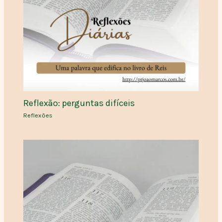
Reflexão: perguntas difíceis
Reflexões