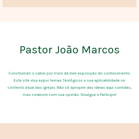
Pastor João Marcos
Construindo o saber por meio da livre exposição do conhecimento.
Este site visa expor temas Teológicos e sua aplicabilidade no
contexto atual das igrejas. Não só aproprie das ideias aqui contidas,
mas colabore com sua opinião. Divulgue e Participe!