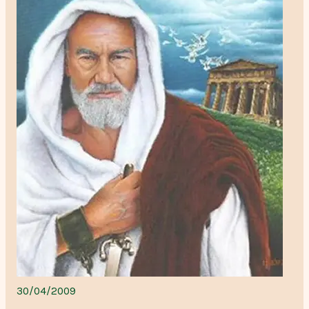
30/04/2009