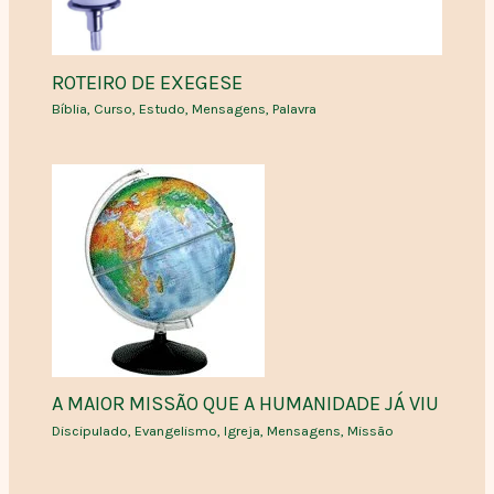
ROTEIRO DE EXEGESE
Bíblia
,
Curso
,
Estudo
,
Mensagens
,
Palavra
A MAIOR MISSÃO QUE A HUMANIDADE JÁ VIU
Discipulado
,
Evangelismo
,
Igreja
,
Mensagens
,
Missão