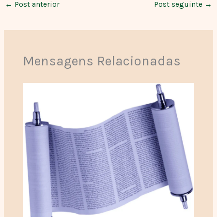
←
Post anterior
Post seguinte
→
Mensagens Relacionadas