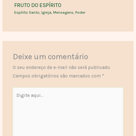
FRUTO DO ESPÍRITO
Espírito Santo
,
Igreja
,
Mensagens
,
Poder
Deixe um comentário
O seu endereço de e-mail não será publicado.
Campos obrigatórios são marcados com
*
Digite
aqui...