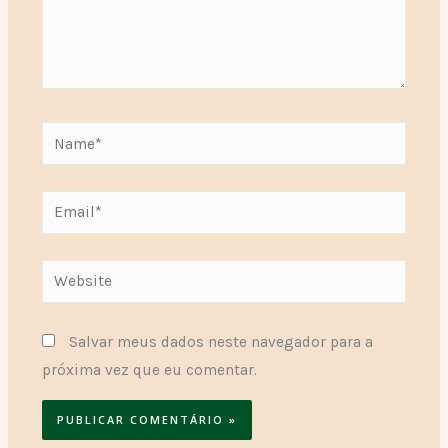
Name*
Email*
Website
Salvar meus dados neste navegador para a
próxima vez que eu comentar.