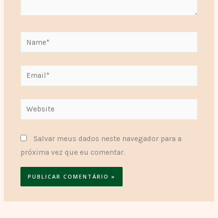
Name*
Email*
Website
Salvar meus dados neste navegador para a
próxima vez que eu comentar.