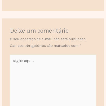
Deixe um comentário
O seu endereço de e-mail não será publicado.
Campos obrigatórios são marcados com
*
Digite
aqui...