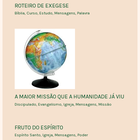
ROTEIRO DE EXEGESE
Bíblia
,
Curso
,
Estudo
,
Mensagens
,
Palavra
A MAIOR MISSÃO QUE A HUMANIDADE JÁ VIU
Discipulado
,
Evangelismo
,
Igreja
,
Mensagens
,
Missão
FRUTO DO ESPÍRITO
Espírito Santo
,
Igreja
,
Mensagens
,
Poder