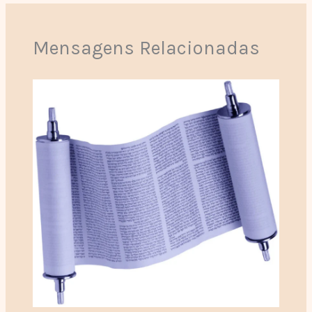
Mensagens Relacionadas