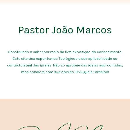
Pastor João Marcos
Construindo o saber por meio da livre exposição do conhecimento.
Este site visa expor temas Teológicos e sua aplicabilidade no
contexto atual das igrejas. Não só aproprie das ideias aqui contidas,
mas colabore com sua opinião. Divulgue e Participe!