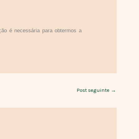
cação é necessária para obtermos a
Post seguinte
→