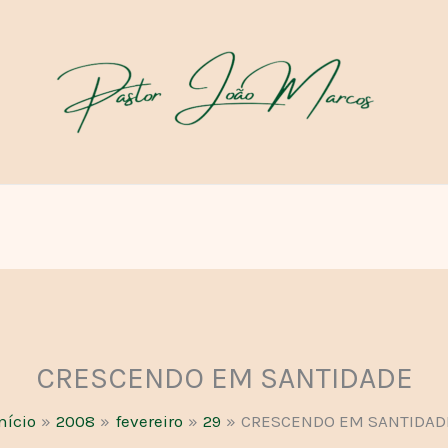
CRESCENDO EM SANTIDADE
nício
2008
fevereiro
29
CRESCENDO EM SANTIDAD