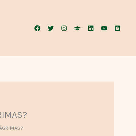
RIMAS?
LÁGRIMAS?