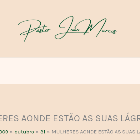
RES AONDE ESTÃO AS SUAS LÁG
009
outubro
31
MULHERES AONDE ESTÃO AS SUAS 