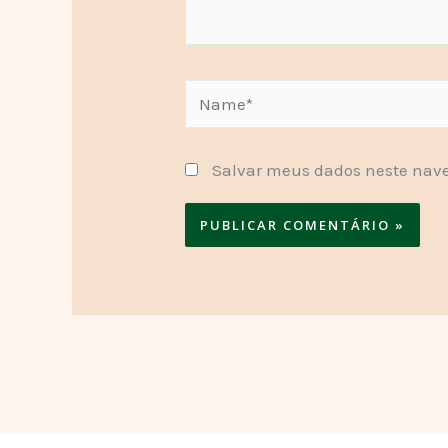
Name*
Salvar meus dados neste nave