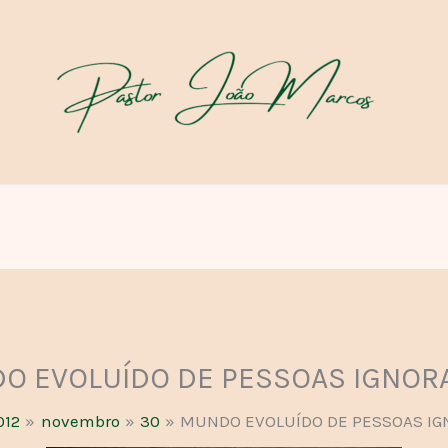
O EVOLUÍDO DE PESSOAS IGNOR
012
novembro
30
MUNDO EVOLUÍDO DE PESSOAS I