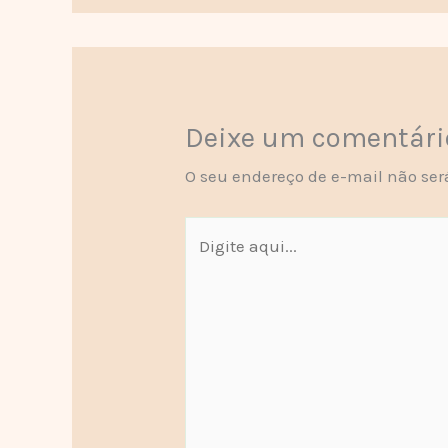
Deixe um comentári
O seu endereço de e-mail não ser
Digite
aqui...