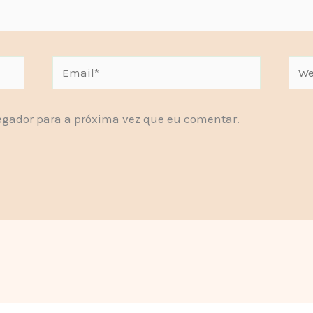
Email*
Webs
gador para a próxima vez que eu comentar.