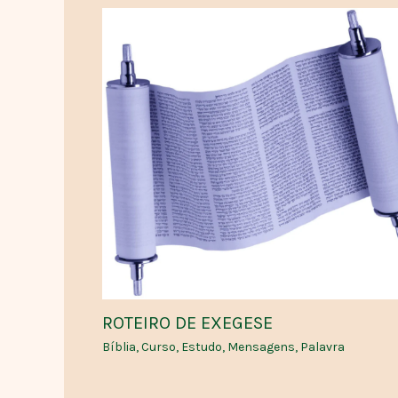
ROTEIRO DE EXEGESE
Bíblia
,
Curso
,
Estudo
,
Mensagens
,
Palavra