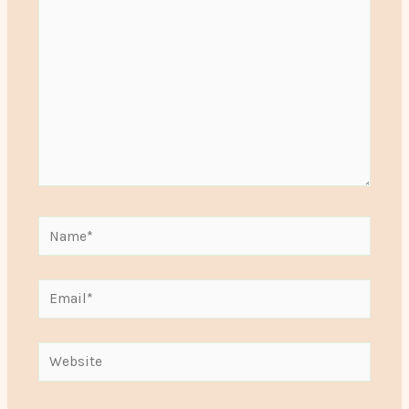
Name*
Email*
Website