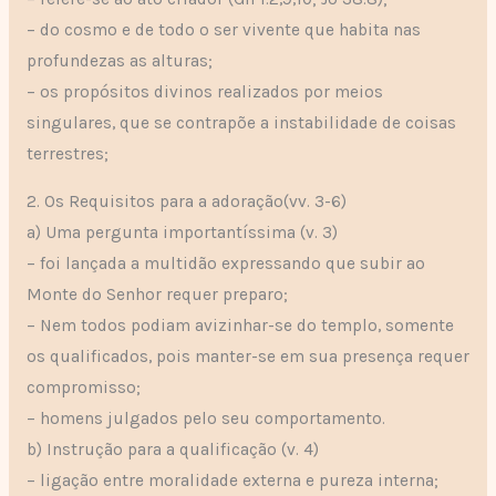
– do cosmo e de todo o ser vivente que habita nas
profundezas as alturas;
– os propósitos divinos realizados por meios
singulares, que se contrapõe a instabilidade de coisas
terrestres;
2. Os Requisitos para a adoração(vv. 3-6)
a) Uma pergunta importantíssima (v. 3)
– foi lançada a multidão expressando que subir ao
Monte do Senhor requer preparo;
– Nem todos podiam avizinhar-se do templo, somente
os qualificados, pois manter-se em sua presença requer
compromisso;
– homens julgados pelo seu comportamento.
b) Instrução para a qualificação (v. 4)
– ligação entre moralidade externa e pureza interna;