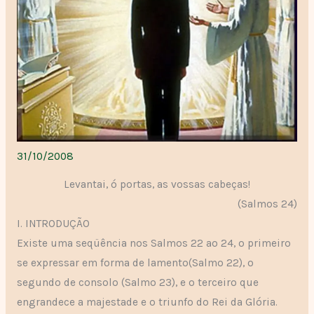
31/10/2008
Levantai, ó portas, as vossas cabeças!
(Salmos 24)
I. INTRODUÇÃO
Existe uma seqüência nos Salmos 22 ao 24, o primeiro
se expressar em forma de lamento(Salmo 22), o
segundo de consolo (Salmo 23), e o terceiro que
engrandece a majestade e o triunfo do Rei da Glória.