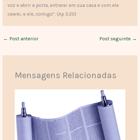
voz e abrir a porta, entrarei em sua casa e com ele
cearei, e ele, comigo”. (Ap 3.20)
←
Post anterior
Post seguinte
→
Mensagens Relacionadas