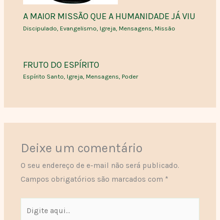
A MAIOR MISSÃO QUE A HUMANIDADE JÁ VIU
Discipulado
,
Evangelismo
,
Igreja
,
Mensagens
,
Missão
FRUTO DO ESPÍRITO
Espírito Santo
,
Igreja
,
Mensagens
,
Poder
Deixe um comentário
O seu endereço de e-mail não será publicado.
Campos obrigatórios são marcados com
*
Digite
aqui...