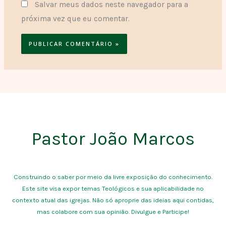
Salvar meus dados neste navegador para a
próxima vez que eu comentar.
Pastor João Marcos
Construindo o saber por meio da livre exposição do conhecimento.
Este site visa expor temas Teológicos e sua aplicabilidade no
contexto atual das igrejas. Não só aproprie das ideias aqui contidas,
mas colabore com sua opinião. Divulgue e Participe!