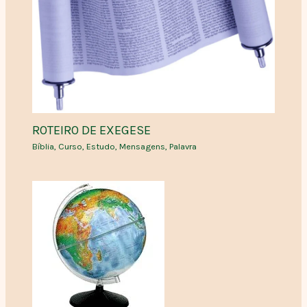
ROTEIRO DE EXEGESE
Bíblia
,
Curso
,
Estudo
,
Mensagens
,
Palavra