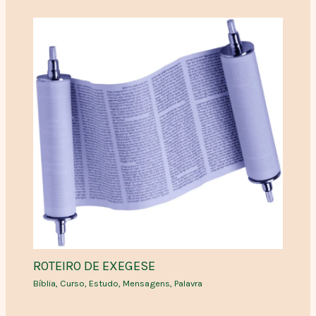
ROTEIRO DE EXEGESE
Bíblia
,
Curso
,
Estudo
,
Mensagens
,
Palavra