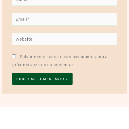
Email*
Website
Salvar meus dados neste navegador para a
próxima vez que eu comentar.