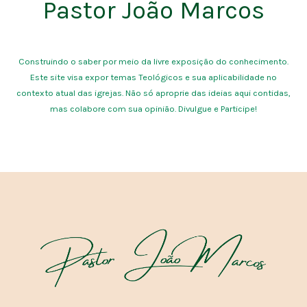
Pastor João Marcos
Construindo o saber por meio da livre exposição do conhecimento.
Este site visa expor temas Teológicos e sua aplicabilidade no
contexto atual das igrejas. Não só aproprie das ideias aqui contidas,
mas colabore com sua opinião. Divulgue e Participe!