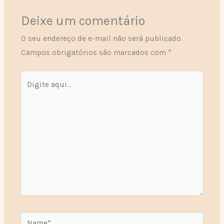
Deixe um comentário
O seu endereço de e-mail não será publicado.
Campos obrigatórios são marcados com
*
Digite
aqui...
Name*