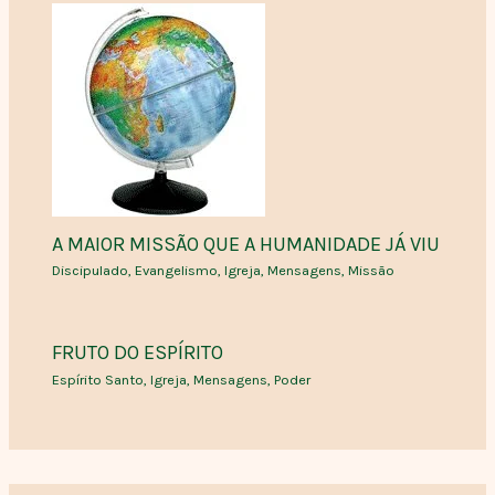
A MAIOR MISSÃO QUE A HUMANIDADE JÁ VIU
Discipulado
,
Evangelismo
,
Igreja
,
Mensagens
,
Missão
FRUTO DO ESPÍRITO
Espírito Santo
,
Igreja
,
Mensagens
,
Poder