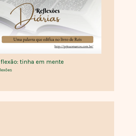
flexão: tinha em mente
lexões