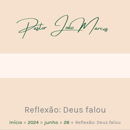
Reflexão: Deus falou
Início
2024
junho
28
Reflexão: Deus falou