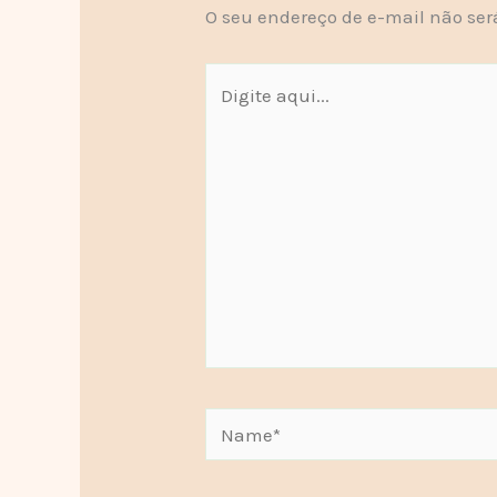
O seu endereço de e-mail não ser
Digite
aqui...
Name*