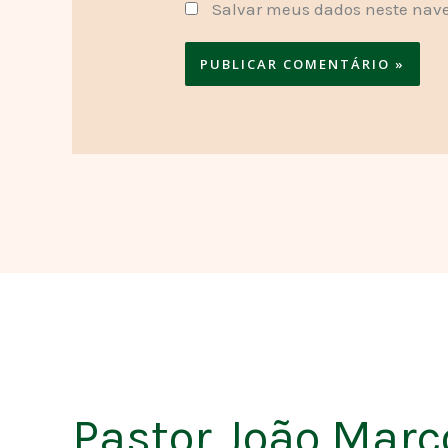
Salvar meus dados neste nave
Pastor João Marc