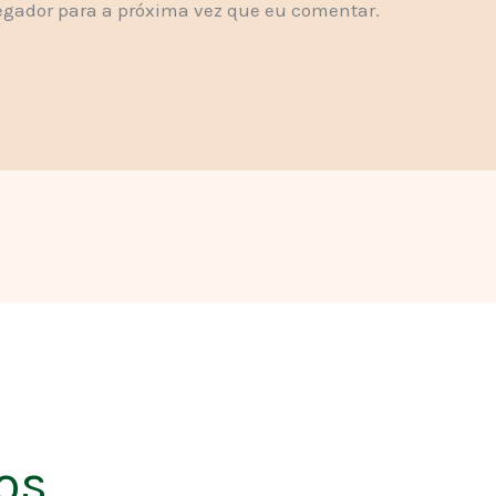
gador para a próxima vez que eu comentar.
os