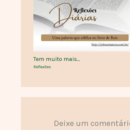
Tem muito mais…
Reflexões
Deixe um comentári