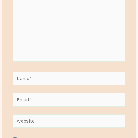
Name*
Email*
Website