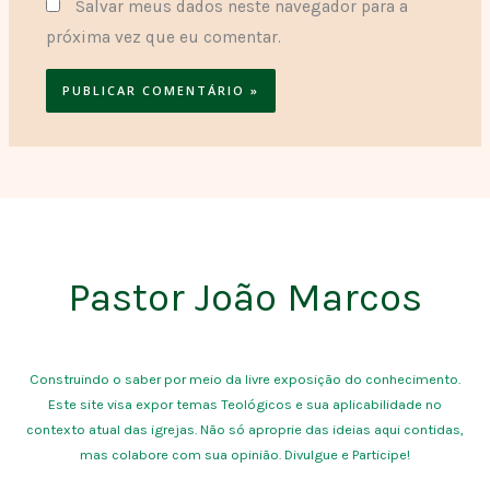
Salvar meus dados neste navegador para a
próxima vez que eu comentar.
Pastor João Marcos
Construindo o saber por meio da livre exposição do conhecimento.
Este site visa expor temas Teológicos e sua aplicabilidade no
contexto atual das igrejas. Não só aproprie das ideias aqui contidas,
mas colabore com sua opinião. Divulgue e Participe!