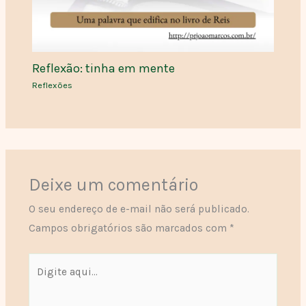
Reflexão: tinha em mente
Reflexões
Deixe um comentário
O seu endereço de e-mail não será publicado.
Campos obrigatórios são marcados com
*
Digite
aqui...