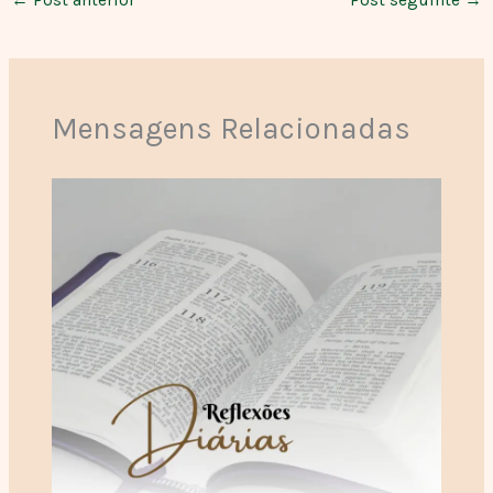
Mensagens Relacionadas