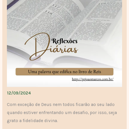
12/09/2024
Com exceção de Deus nem todos ficarão ao seu lado
quando estiver enfrentando um desafio, por isso, seja
grato a fidelidade divina.