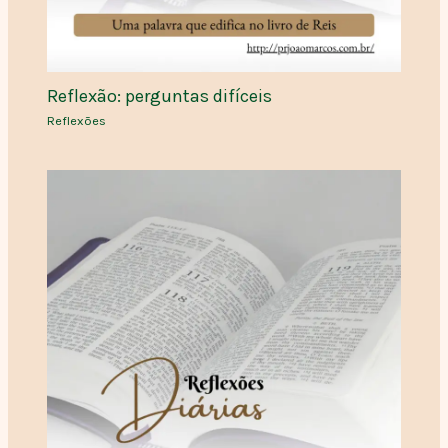
Reflexão: perguntas difíceis
Reflexões