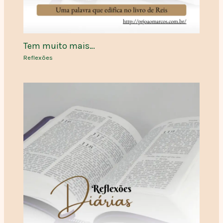
Tem muito mais…
Reflexões