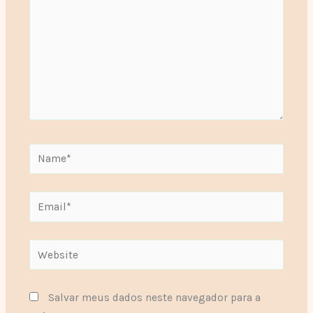
Name*
Email*
Website
Salvar meus dados neste navegador para a