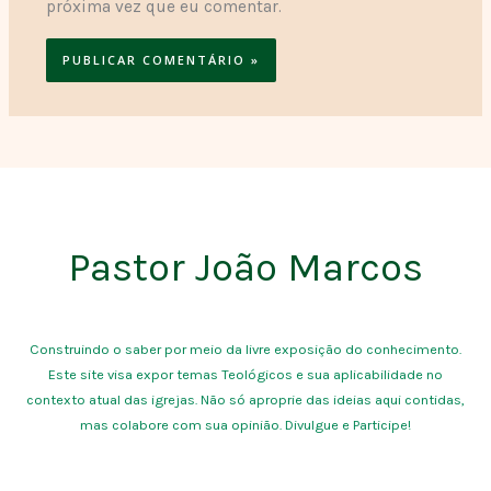
próxima vez que eu comentar.
Pastor João Marcos
Construindo o saber por meio da livre exposição do conhecimento.
Este site visa expor temas Teológicos e sua aplicabilidade no
contexto atual das igrejas. Não só aproprie das ideias aqui contidas,
mas colabore com sua opinião. Divulgue e Participe!